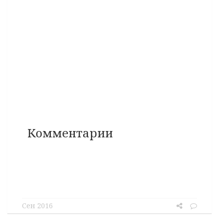
Комментарии
Сен 2016