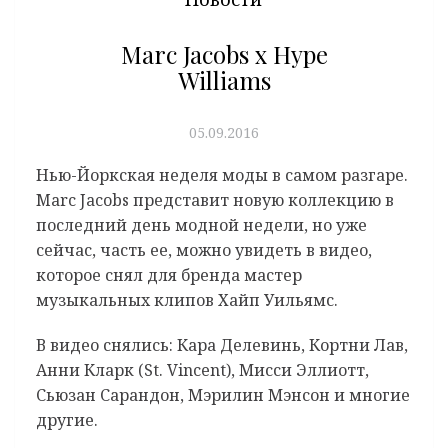
Marc Jacobs x Hype
Williams
05.09.2016
Нью-Йоркская неделя моды в самом разгаре.
Marc Jacobs представит новую коллекцию в
последний день модной недели, но уже
сейчас, часть ее, можно увидеть в видео,
которое снял для бренда мастер
музыкальных клипов Хайп Уильямс.
В видео снялись: Кара Делевинь, Кортни Лав,
Анни Кларк (St. Vincent), Мисси Эллиотт,
Сьюзан Сарандон, Мэрилин Мэнсон и многие
другие.