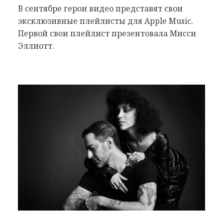
В сентябре герои видео представят свои
эксклюзивные плейлисты для Apple Music.
Первой свои плейлист презентовала Мисси
Эллиотт.