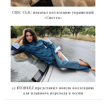
CHIC CLIC показал коллекцию украшений
«Сиеста»
12 STOREEZ представил новую коллекцию
для плавного перехода к осени