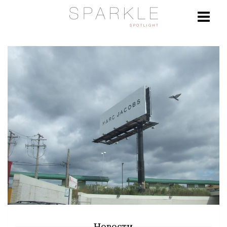
Новости