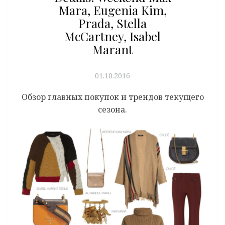
Mara, Eugenia Kim,
Prada, Stella
McCartney, Isabel
Marant
01.10.2016
Обзор главных покупок и трендов текущего
сезона.