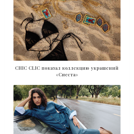
CHIC CLIC показал коллекцию украшений
«Сиеста»