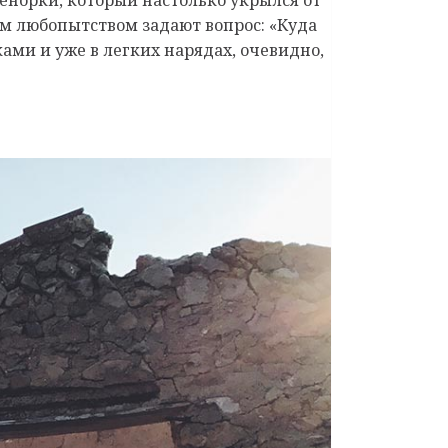
м любопытством задают вопрос: «Куда
ками и уже в легких нарядах, очевидно,