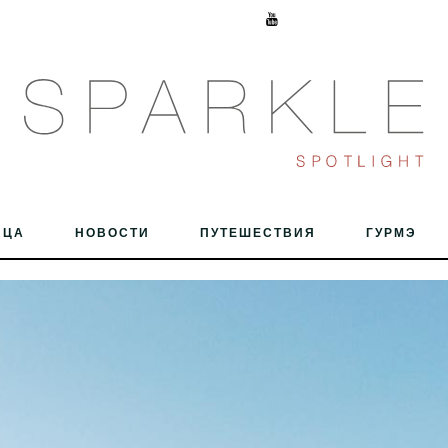
ИЦА
НОВОСТИ
ПУТЕШЕСТВИЯ
ГУРМЭ