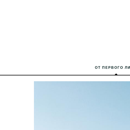
ОТ ПЕРВОГО Л