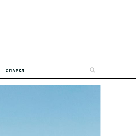
СПАРКЛ