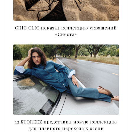
CHIC CLIC показал коллекцию украшений
«Сиеста»
12 STOREEZ представил новую коллекцию
для плавного перехода к осени