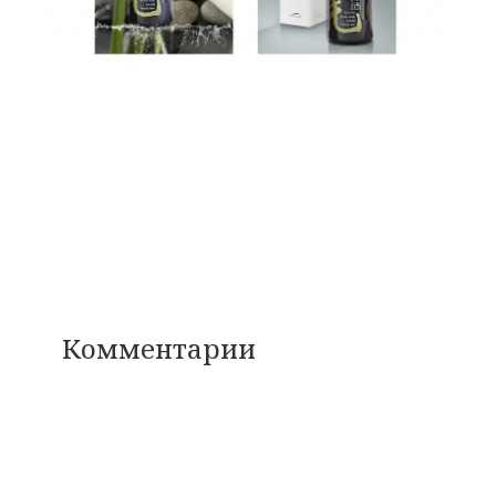
Комментарии