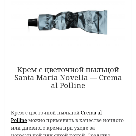
Крем с цветочной пыльцой
Santa Maria Novella — Crema
al Polline
Крем с цветочной пыльцой
Crema al
Polline
можно применять в качестве ночного
или дневного крема при уходе за
нормальной или сухой кожей. Средство