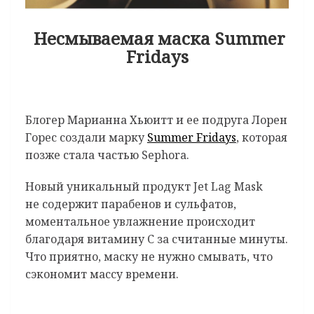
Несмываемая маска Summer
Fridays
Блогер Марианна Хьюитт и ее подруга Лорен
Горес создали марку
Summer Fridays
, которая
позже стала частью Sephora.
Новый уникальный продукт Jet Lag Mask
не содержит парабенов и сульфатов,
моментальное увлажнение происходит
благодаря витамину С за считанные минуты.
Что приятно, маску не нужно смывать, что
сэкономит массу времени.