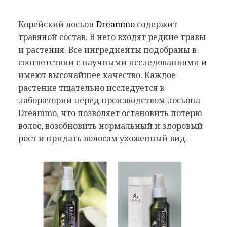
Корейский лосьон
Dreammo
содержит
травяной состав. В него входят редкие травы
и растения. Все ингредиенты подобраны в
соответствии с научными исследованиями и
имеют высочайшее качество. Каждое
растение тщательно исследуется в
лаборатории перед производством лосьона
Dreammo, что позволяет остановить потерю
волос, возобновить нормальный и здоровый
рост и придать волосам ухоженный вид.