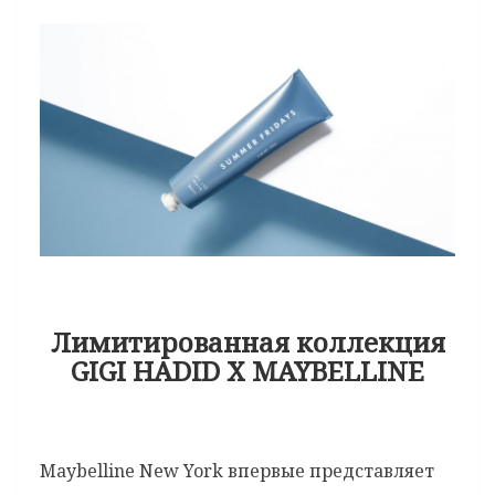
Лимитированная коллекция
GIGI HADID X MAYBELLINE
Maybelline New York впервые представляет