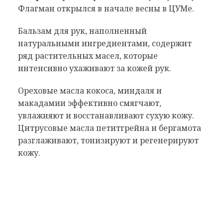
Флагман открылся в начале весны в ЦУМе.
Бальзам для рук, наполненный
натуральными ингредиентами, содержит
ряд растительных масел, которые
интенсивно ухаживают за кожей рук.
Ореховые масла кокоса, миндаля и
макадамии эффективно смягчают,
увлажняют и восстанавливают сухую кожу.
Цитрусовые масла петитгрейна и бергамота
разглаживают, тонизируют и регенерируют
кожу.