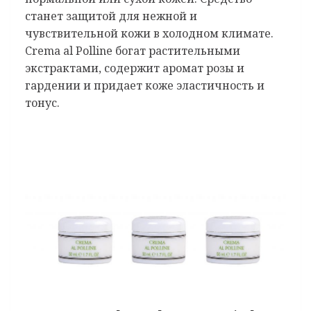
станет защитой для нежной и
чувствительной кожи в холодном климате.
Crema al Polline богат растительными
экстрактами, содержит аромат розы и
гардении и придает коже эластичность и
тонус.