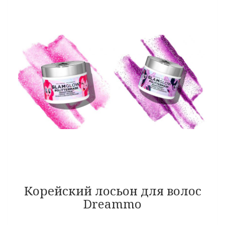
Корейский лосьон для волос
Dreammo