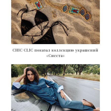
CHIC CLIC показал коллекцию украшений
«Сиеста»