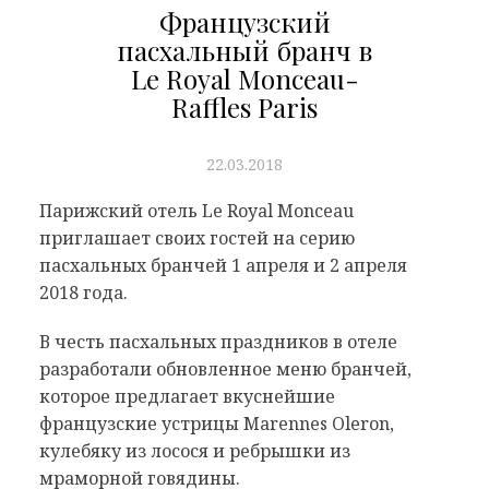
Французский
пасхальный бранч в
Le Royal Monceau-
Raffles Paris
22.03.2018
Парижский отель Le Royal Monceau
приглашает своих гостей на серию
пасхальных бранчей 1 апреля и 2 апреля
2018 года.
В честь пасхальных праздников в отеле
разработали обновленное меню бранчей,
которое предлагает вкуснейшие
французские устрицы Marennes Oleron,
кулебяку из лосося и ребрышки из
мраморной говядины.