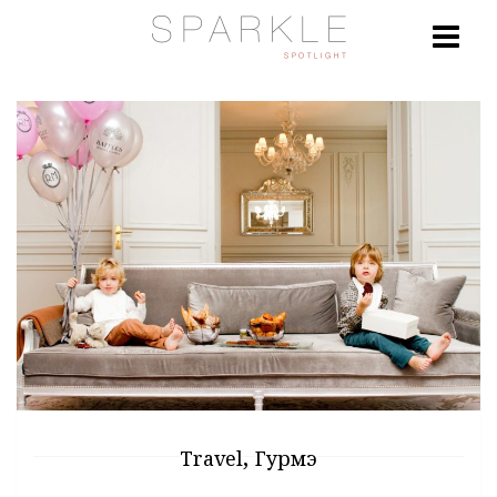
,
Travel
Гурмэ