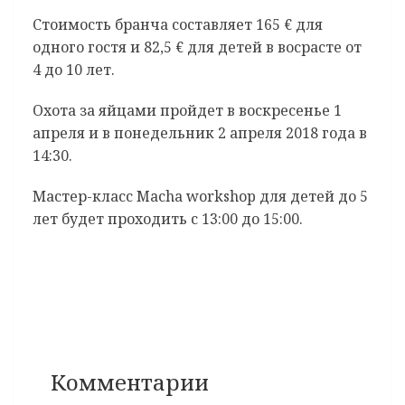
Стоимость бранча составляет 165 € для
одного гостя и 82,5 € для детей в восрасте от
4 до 10 лет.
Охота за яйцами пройдет в воскресенье 1
апреля и в понедельник 2 апреля 2018 года в
14:30.
Мастер-класс Maсha workshop для детей до 5
лет будет проходить с 13:00 до 15:00.
Комментарии