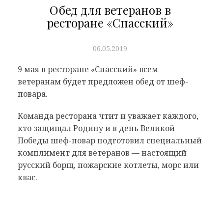
Обед для ветеранов в
ресторане «Спасский»
06.05.2019
9 мая в ресторане «Спасский» всем
ветеранам будет предложен обед от шеф-
повара.
Команда ресторана чтит и уважает каждого,
кто защищал Родину и в день Великой
Победы шеф-повар подготовил специальный
комплимент для ветеранов — настоящий
русский борщ, пожарские котлеты, морс или
квас.