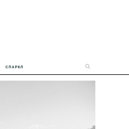
СПАРКЛ