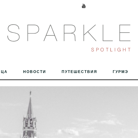
ИЦА
НОВОСТИ
ПУТЕШЕСТВИЯ
ГУРМЭ