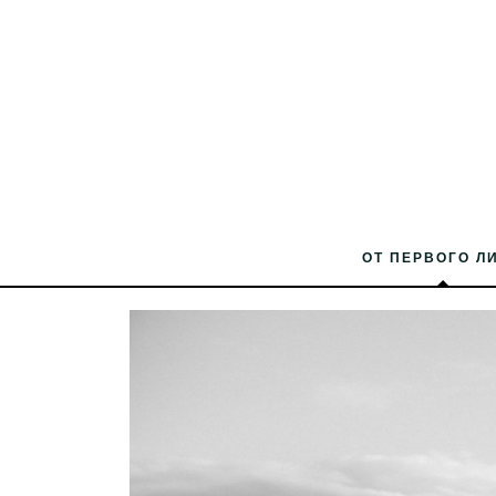
ОТ ПЕРВОГО Л