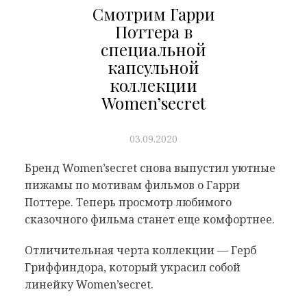
Смотрим Гарри
Поттера в
специальной
капсульной
коллекции
Women’secret
03.09.2020
Бренд Women’secret снова выпустил уютные
пижамы по мотивам фильмов о Гарри
Поттере. Теперь просмотр любимого
сказочного фильма станет еще комфортнее.
Отличительная черта коллекции — Герб
Гриффиндора, который украсил собой
линейку Women’secret.