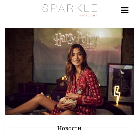
Новости