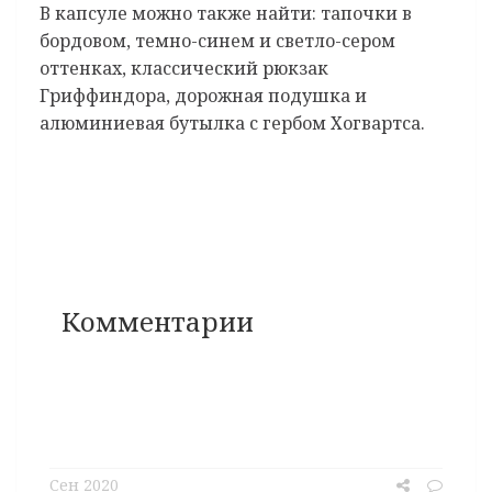
В капсуле можно также найти: тапочки в
бордовом, темно-синем и светло-сером
оттенках, классический рюкзак
Гриффиндора, дорожная подушка и
алюминиевая бутылка с гербом Хогвартса.
Комментарии
Сен 2020