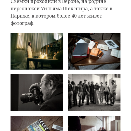
Съемки проходили в Вероне, на родине
персонажей Уильяма Шекспира, а также в
Париже, в котором более 40 лет живет
фотограф.