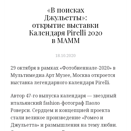
«В поисках
Джульетты»:
открытие выставки
Календаря Pirelli 2020
в МАММ
18.10.2020
29 октября в рамках «Фотобиеннале-2020» в
Мультимедиа Арт Музее, Москва откроется
выставка легендарного календаря Pirelli.
Автор 47-го выпуска календаря — звездный
итальянский fashion-фотограф Паоло
Роверси. Сердцем и концепцией проекта
стали великое произведение «Ромео и
Джульетта» и размышления на тему любви.