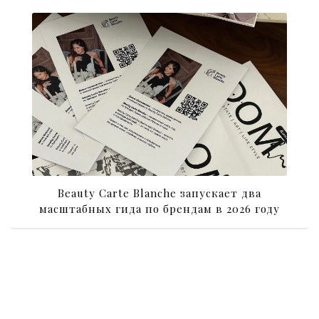
Beauty Carte Blanche запускает два
масштабных гида по брендам в 2026 году