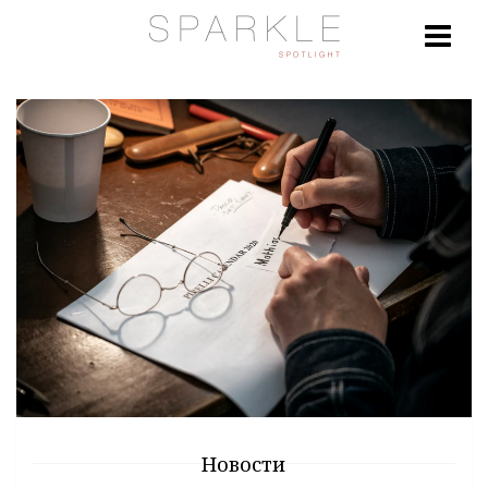
Новости