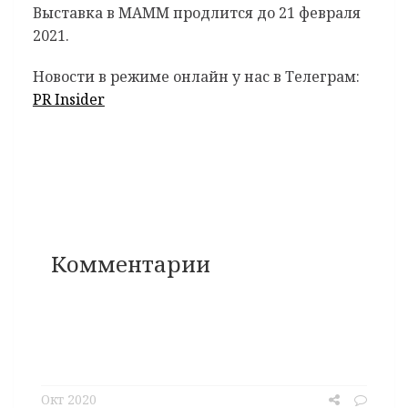
Выставка в МАММ продлится до 21 февраля
2021.
Новости в режиме онлайн у нас в Телеграм:
PR Insider
Комментарии
Окт 2020