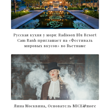
Русская кухня у моря: Radisson Blu Resort
Cam Ranh приглашает на «Фестиваль
мировых вкусов» во Вьетнаме
Лина Москвина, Основатель MICE&more