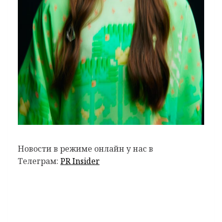
Новости в режиме онлайн у нас в
Телеграм:
PR Insider