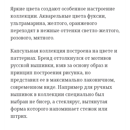
Яркие цвета создают особенное настроение
коллекции. Акварельные цвета фуксии,
ультрамарина, желтого, оранжевого
переходят в нежные оттенки светло-желтого,
розового, мятного.
Капсульная коллекция построена на цвете и
паттернах. Бренд оттолкнулся от мотивов
русской вышивки, взяв за основу образ и
принцип построения рисунка, но
представил ее в максимально лаконичном,
современном виде. Например для ручных
вышивок в коллекции специально был
выбран не бисер, а стеклярус, вытянутая
форма которого напоминает стежок или
штрих.