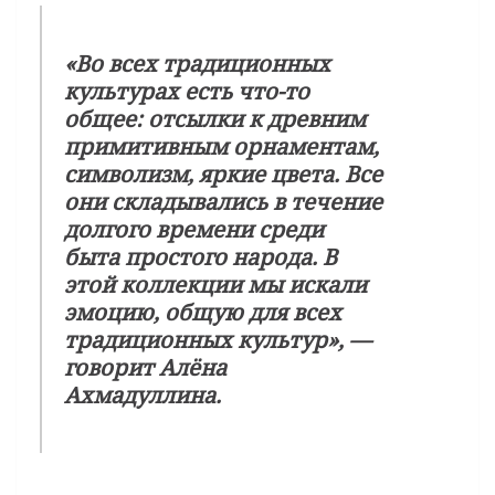
«Во всех традиционных
культурах есть что-то
общее: отсылки к древним
примитивным орнаментам,
символизм, яркие цвета. Все
они складывались в течение
долгого времени среди
быта простого народа. В
этой коллекции мы искали
эмоцию, общую для всех
традиционных культур», —
говорит Алёна
Ахмадуллина.