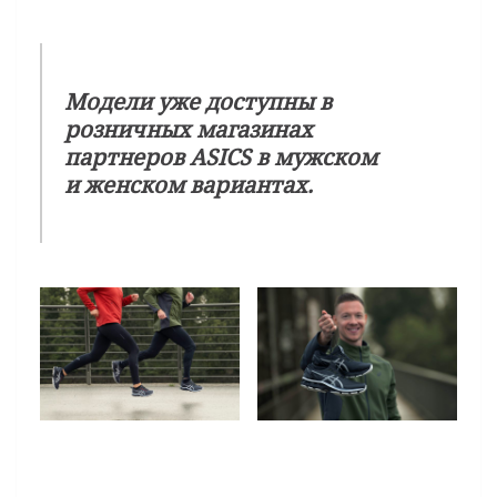
Модели уже доступны в
розничных магазинах
партнеров ASICS в мужском
и женском вариантах.