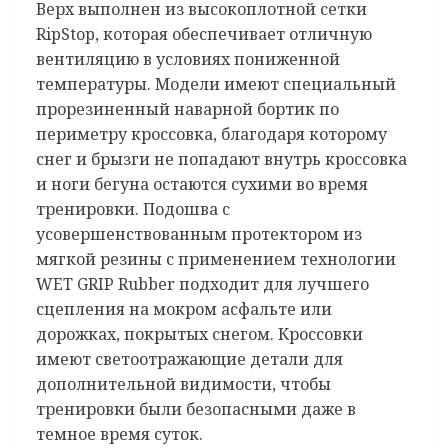
Верх выполнен из высокоплотной сетки
RipStop, которая обеспечивает отличную
вентиляцию в условиях пониженной
температуры. Модели имеют специальный
прорезиненный наварной бортик по
периметру кроссовка, благодаря которому
снег и брызги не попадают внутрь кроссовка
и ноги бегуна остаются сухими во время
тренировки. Подошва с
усовершенствованным протектором из
мягкой резины с применением технологии
WET GRIP Rubber подходит для лучшего
сцепления на мокром асфальте или
дорожках, покрытых снегом. Кроссовки
имеют светоотражающие детали для
дополнительной видимости, чтобы
тренировки были безопасными даже в
темное время суток.