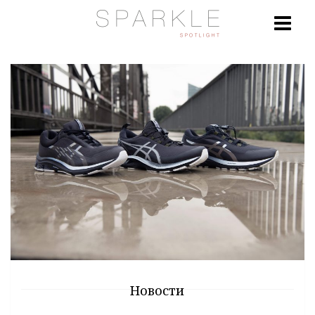
Новости