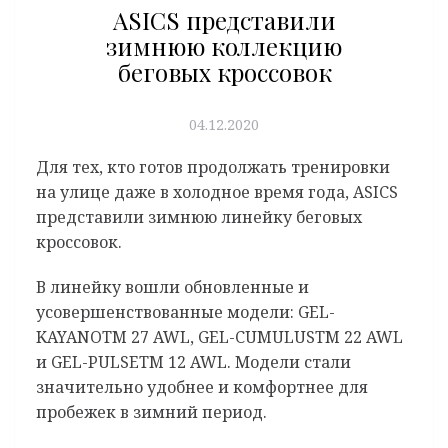
ASICS представили
зимнюю коллекцию
беговых кроссовок
04.12.2020
Для тех, кто готов продолжать тренировки
на улице даже в холодное время года, ASICS
представили зимнюю линейку беговых
кроссовок.
В линейку вошли обновленные и
усовершенствованные модели: GEL-
KAYANOTM 27 AWL, GEL-CUMULUSTM 22 AWL
и GEL-PULSETM 12 AWL. Модели стали
значительно удобнее и комфортнее для
пробежек в зимний период.