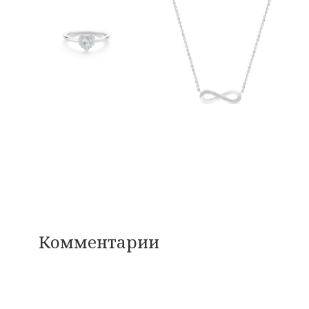
Комментарии