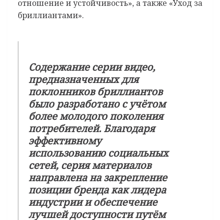
отношение и устойчивость», а также «Уход за
бриллиантами».
Содержание серии видео,
предназначенных для
поклонников бриллиантов
было разработано с учётом
более молодого поколения
потребителей. Благодаря
эффективному
использованию социальных
сетей, серия материалов
направлена на закрепление
позиции бренда как лидера
индустрии и обеспечение
лучшей доступности путём