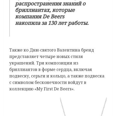
распространения знаний о
бриллиантах, которые
компания De Beers
накопила за 130 лет работы.
Также ко Дню святого Валентина бренд
представляет четыре новых стиля
украшений. Три композиции из
бриллиантов в форме сердца, включая
подвеску, серьги и кольцо, а также подвеска
с символом бесконечности войдут в
коллекцию «My First De Beers».