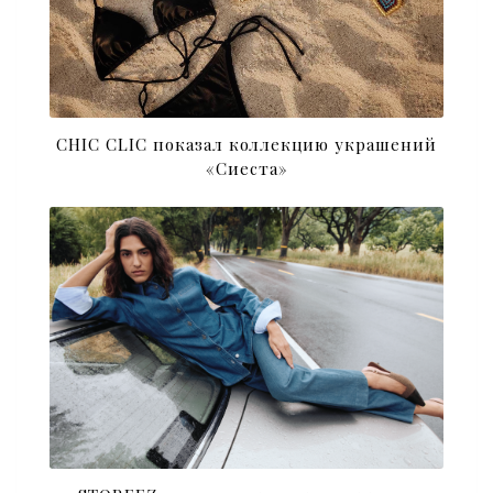
CHIC CLIC показал коллекцию украшений
«Сиеста»