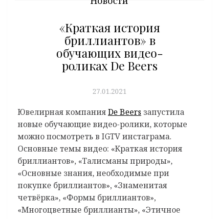
Новости
«Краткая история
бриллиантов» в
обучающих видео-
роликах De Beers
27.01.2021
Ювелирная компания
De Beers
запустила
новые обучающие видео-ролики, которые
можно посмотреть в IGTV инстаграма.
Основные темы видео: «Краткая история
бриллиантов», «Талисманы природы»,
«Основные знания, необходимые при
покупке бриллиантов», «Знаменитая
четвёрка», «Формы бриллиантов»,
«Многоцветные бриллианты», «Этичное