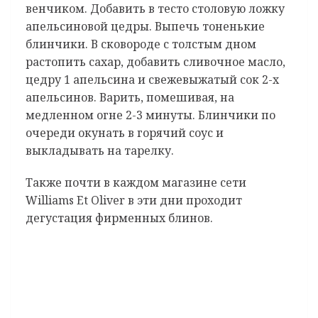
венчиком. Добавить в тесто столовую ложку
апельсиновой цедры. Выпечь тоненькие
блинчики. В сковороде с толстым дном
растопить сахар, добавить сливочное масло,
цедру 1 апельсина и свежевыжатый сок 2-х
апельсинов. Варить, помешивая, на
медленном огне 2-3 минуты. Блинчики по
очереди окунать в горячий соус и
выкладывать на тарелку.
Также почти в каждом магазине сети
Williams Et Oliver в эти дни проходит
дегустация фирменных блинов.