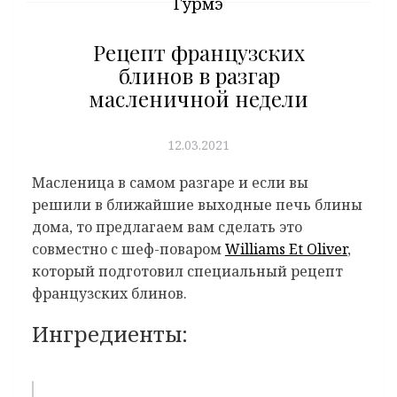
Гурмэ
Рецепт французских
блинов в разгар
масленичной недели
12.03.2021
Масленица в самом разгаре и если вы
решили в ближайшие выходные печь блины
дома, то предлагаем вам сделать это
совместно с шеф-поваром
Williams Et Oliver
,
который подготовил специальный рецепт
французских блинов.
Ингредиенты: