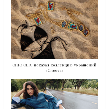
CHIC CLIC показал коллекцию украшений
«Сиеста»