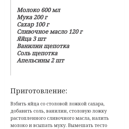
Молоко 600 мл
Мука 200 г
Сахар 100 г
Сливочное масло 120 г
Яйца 3 шт
Ванилин щепотка
Соль щепотка
Апельсины 2 шт
Приготовление:
Взбить яйца со столовой ложкой сахара,
добавить соль, ванилин, столовую ложку
растопленного сливочного масла, налить
молоко и всыпать муку. Вымешать тесто