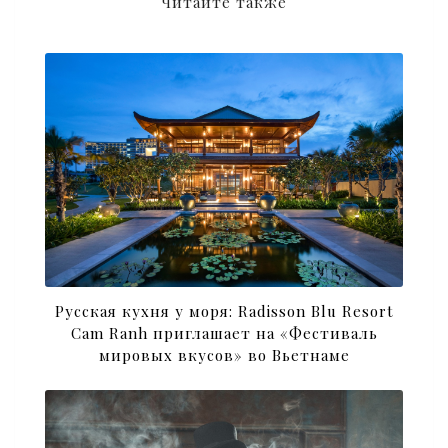
Читайте также
Русская кухня у моря: Radisson Blu Resort
Cam Ranh приглашает на «Фестиваль
мировых вкусов» во Вьетнаме