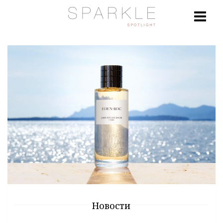
Новости