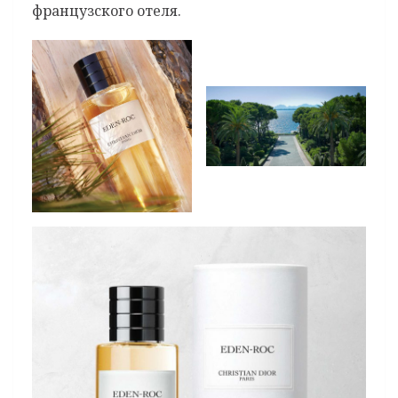
французского отеля.