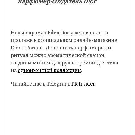
парфюмер-создатель Dior
Новый аромат Eden-Roc уже появился в
продаже в официальном онлайн-магазине
Dior в России. Дополнить парфюмерный
ритуал можно ароматической свечой,
жидким мылом для рук и кремом для тела
из
одноименной коллекции
.
Читайте нас в Telegram:
PR Insider