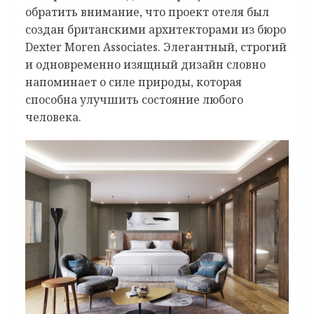
обратить внимание, что проект отеля был
создан британскими архитекторами из бюро
Dexter Moren Associates. Элегантный, строгий
и одновременно изящный дизайн словно
напоминает о силе природы, которая
способна улучшить состояние любого
человека.