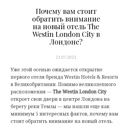
Почему вам стоит
обратить внимание
на новый отель The
Westin London City в
Лондоне?
21.07.2021
Уже этой осенью ожидается открытие
первого отеля бренда Westin Hotels & Resorts
в Великобритании. Помимо великолепного
расположения —
The Westin London City
откроет свои двери в центре Лондона на
берегу реки Темзы — мы нашли еще как
минимум 5 интересных фактов, почему вам
стоит обратить внимание на новый отель.