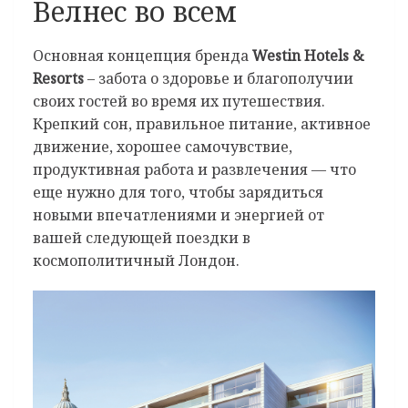
Велнес во всем
Основная концепция бренда
Westin Hotels &
Resorts
– забота о здоровье и благополучии
своих гостей во время их путешествия.
Крепкий сон, правильное питание, активное
движение, хорошее самочувствие,
продуктивная работа и развлечения — что
еще нужно для того, чтобы зарядиться
новыми впечатлениями и энергией от
вашей следующей поездки в
космополитичный Лондон.