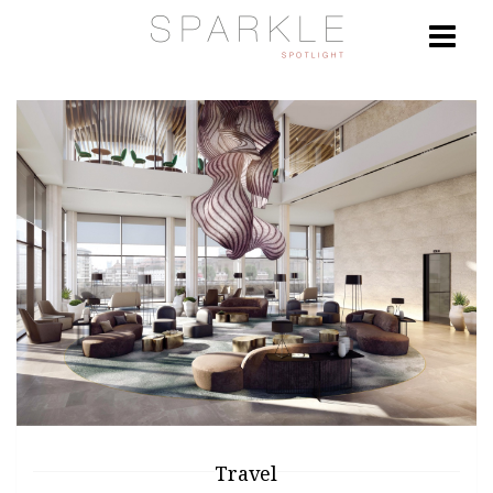
Travel