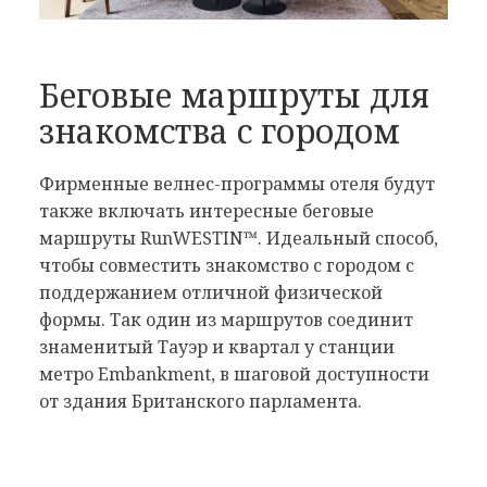
Беговые маршруты для
знакомства с городом
Фирменные велнес-программы отеля будут
также включать интересные беговые
маршруты RunWESTIN™. Идеальный способ,
чтобы совместить знакомство с городом с
поддержанием отличной физической
формы. Так один из маршрутов соединит
знаменитый Тауэр и квартал у станции
метро Embankment, в шаговой доступности
от здания Британского парламента.