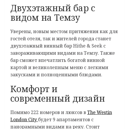
Двухэтажный бар с
видом на Темзу
Уверены, новым местом притяжения как для
гостей отеля, так и жителей города станет
двухэтажный винный бар Hithe & Seek с
завораживающими видами на Темзу. Также
бар сможет впечатлить богатой винной
картой и великолепным меню с легкими
закусками и полноценными блюдами.
Комфорт и
современный дизайн
Помимо 222 номеров и люксов в
The Westin
London City
будет 9 апартаментов с
панорамными видами на реку. Стоит