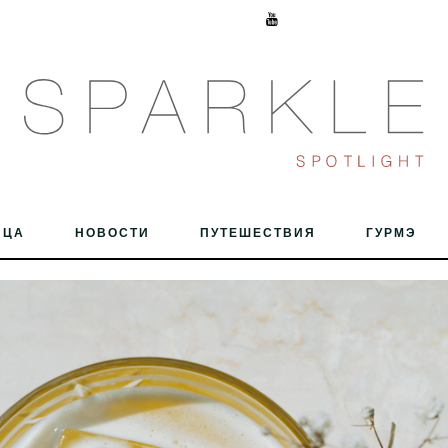
ИЦА
НОВОСТИ
ПУТЕШЕСТВИЯ
ГУРМЭ