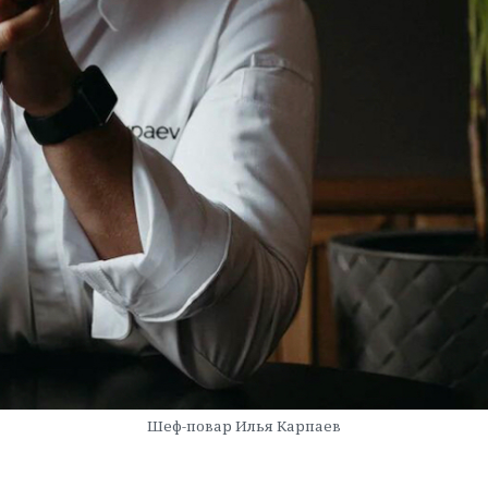
Шеф-повар Илья Карпаев