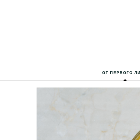
ОТ ПЕРВОГО Л