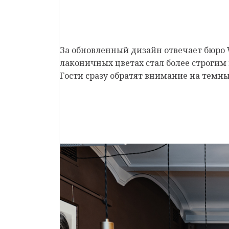
За обновленный дизайн отвечает бюро Vi-
лаконичных цветах стал более строгим
Гости сразу обратят внимание на темн