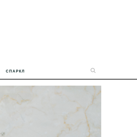
СПАРКЛ