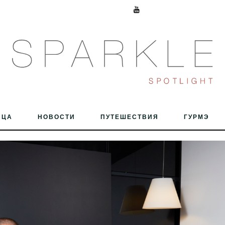
ИЦА
НОВОСТИ
ПУТЕШЕСТВИЯ
ГУРМЭ