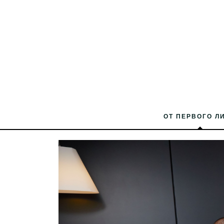
ОТ ПЕРВОГО Л