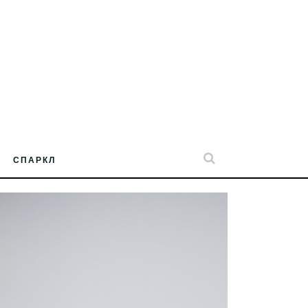
СПАРКЛ