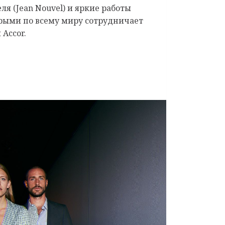
я (Jean Nouvel) и яркие работы
торыми по всему миру сотрудничает
Accor.