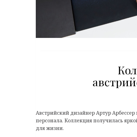
Кол
австрий
Австрийский дизайнер Артур Арбессер 
персонала. Коллекция получилась ярк
для жизни.