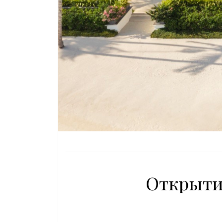
Открытие