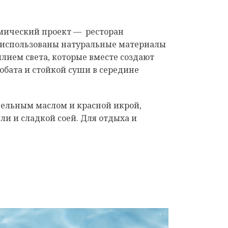
омический проект — ресторан
ли использованы натуральные материалы
лием света, которые вместе создают
обата и стойкой суши в середине
фельным маслом и красной икрой,
ли и сладкой соей. Для отдыха и