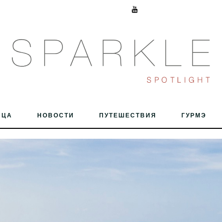
ИЦА
НОВОСТИ
ПУТЕШЕСТВИЯ
ГУРМЭ