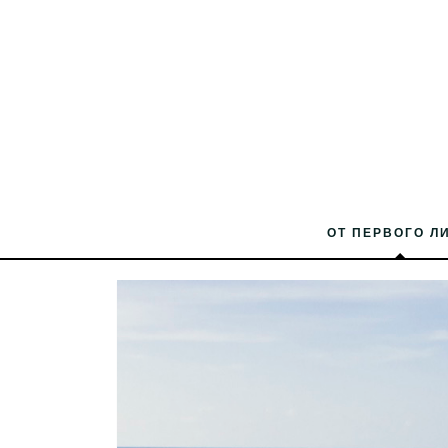
ОТ ПЕРВОГО Л