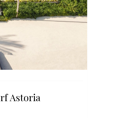
f Astoria