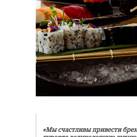
«Мы счастливы привести брен