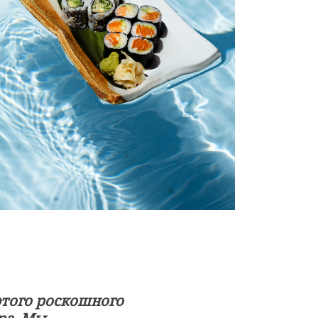
этого роскошного