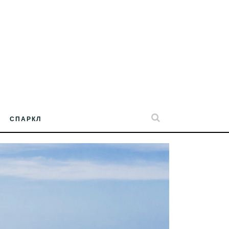
СПАРКЛ