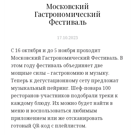
Московский
Гастрономический
Фестиваль
17.10.2023
С 16 октября и до 5 ноября проходит
Московский Гастрономический Фестиваль. В
этом году фестиваль объединяет две
мощные силы – гастрономию и музыку.
Теперь к дегустационному сету предложат
музыкальный пейринг. Шеф-повара 100
ресторанов-участников подобрали треки к
каждому блюду. Их можно будет найти в
меню и воспользоваться любимым
приложением или же отсканировать
готовый QR-код с плейлистом.