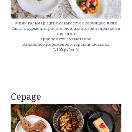
Мини кальмар, цитрусовый соус с горчицей, чили
Салат с хурмой, страчателлой, азиатской заправкой и
орехами
Грибной суп со сметаной
Ванильное мороженое и горький шоколад
(2 100 рублей)
Cepage