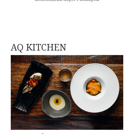
AQ KITCHEN