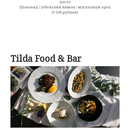
песто
Шоколад / узбекский лимон / мускатный орех
(3 500 рублей)
Tilda Food & Bar