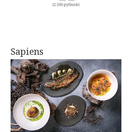
(2 500 рублей)
Sapiens