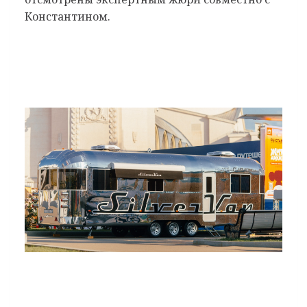
Константином.