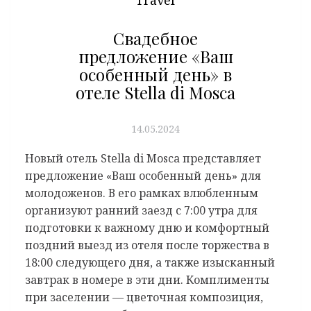
Свадебное
предложение «Ваш
особенный день» в
отеле Stella di Mosca
14.05.2024
Новый отель Stella di Mosca представляет
предложение «Ваш особенный день» для
молодоженов. В его рамках влюбленным
организуют ранний заезд с 7:00 утра для
подготовки к важному дню и комфортный
поздний выезд из отеля после торжества в
18:00 следующего дня, а также изысканный
завтрак в номере в эти дни. Комплименты
при заселении — цветочная композиция,