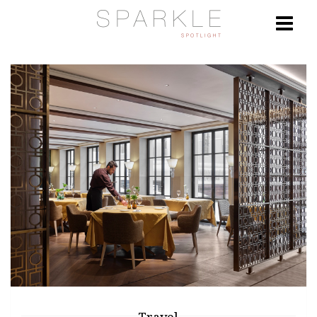
Travel