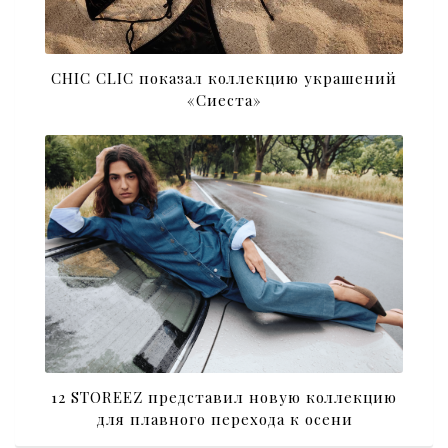
CHIC CLIC показал коллекцию украшений
«Сиеста»
12 STOREEZ представил новую коллекцию
для плавного перехода к осени