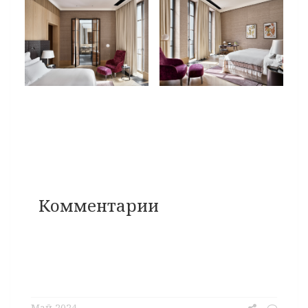
Комментарии
Май 2024