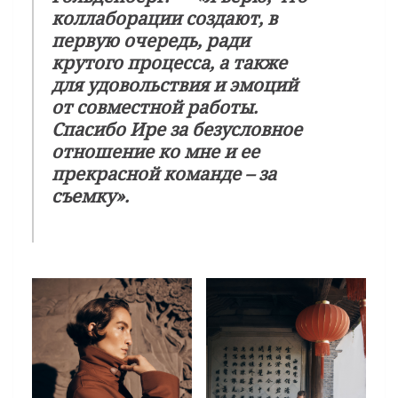
коллаборации создают, в
первую очередь, ради
крутого процесса, а также
для удовольствия и эмоций
от совместной работы.
Спасибо Ире за безусловное
отношение ко мне и ее
прекрасной команде – за
съемку».