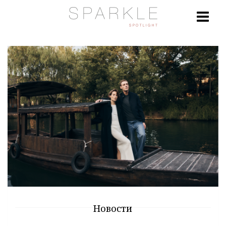
Новости