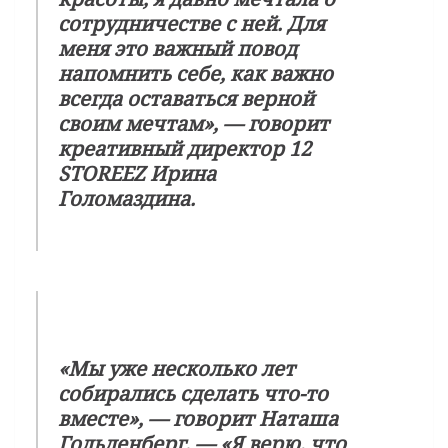
сотрудничестве с ней. Для
меня это важный повод
напомнить себе, как важно
всегда оставаться верной
своим мечтам
», — говорит
креативный директор 12
STOREEZ Ирина
Голомаздина.
«Мы уже несколько лет
собирались сделать что-то
вместе», —
говорит Наташа
Гольденберг.
— «Я верю, что