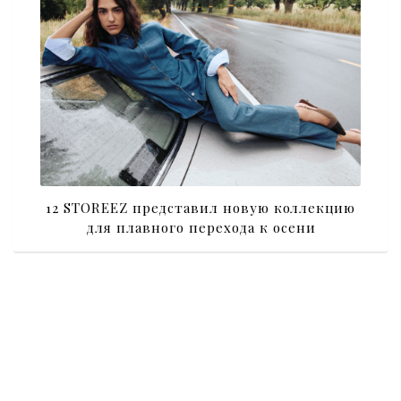
12 STOREEZ представил новую коллекцию
для плавного перехода к осени