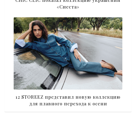
«Сиеста»
12 STOREEZ представил новую коллекцию
для плавного перехода к осени