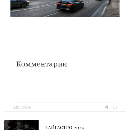
Комментарии
Авг 2024
ТАЙГАСТРО 2024