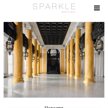
Новости