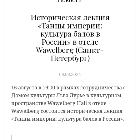
Историческая лекция
«Танцы империи:
культура балов в
России» в отеле
Wawelberg (Санкт-
Петербург)
08.08.2024
16 августа в 19:00 в рамках сотрудничества с
Домом культуры Льва Лурье в культурном
пространстве Wawelberg Hall в отеле
Wawelberg состоится историческая лекция
«Танцы империи: культура балов в России».