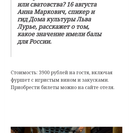
или сватовства? 16 августа
Анна Маркович, спикер и
гид Дома культуры Льва
Лурье, расскажет о том,
какое значение имели балы
для России.
Стоимость: 3900 рублей на гостя, включая
фуршет с игристым вином и закусками.
Приобрести билеты можно на сайте отеля.