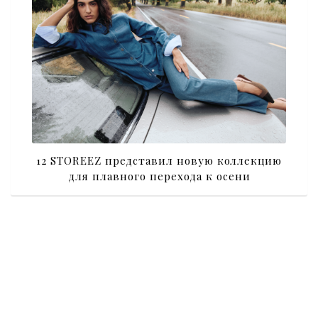
12 STOREEZ представил новую коллекцию
для плавного перехода к осени