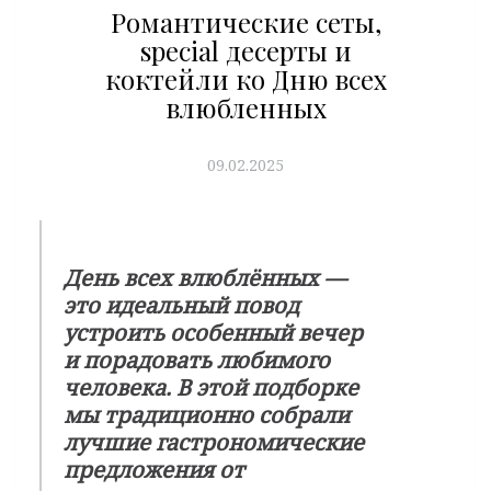
Романтические сеты,
special десерты и
коктейли ко Дню всех
влюбленных
09.02.2025
День всех влюблённых —
это идеальный повод
устроить особенный вечер
и порадовать любимого
человека. В этой подборке
мы традиционно собрали
лучшие гастрономические
предложения от