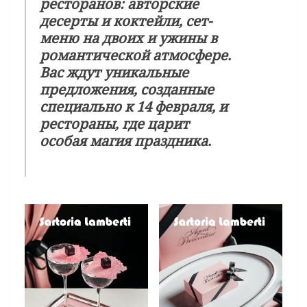
ресторанов: авторские
десерты и коктейли, сет-
меню на двоих и ужины в
романтической атмосфере.
Вас ждут уникальные
предложения, созданные
специально к 14 февраля, и
рестораны, где царит
особая магия праздника.