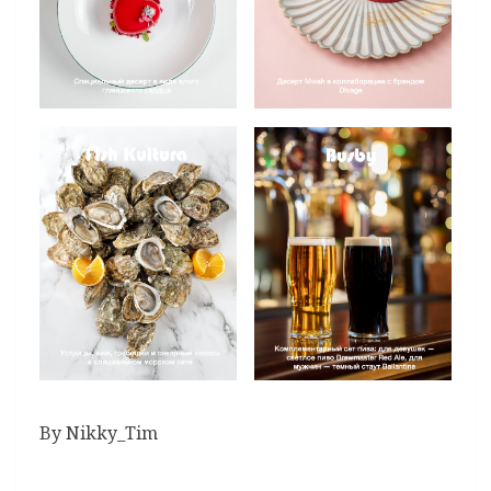
By Nikky_Tim