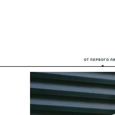
ОТ ПЕРВОГО Л