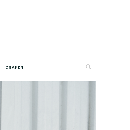
СПАРКЛ