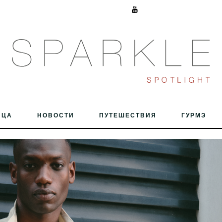
ИЦА
НОВОСТИ
ПУТЕШЕСТВИЯ
ГУРМЭ