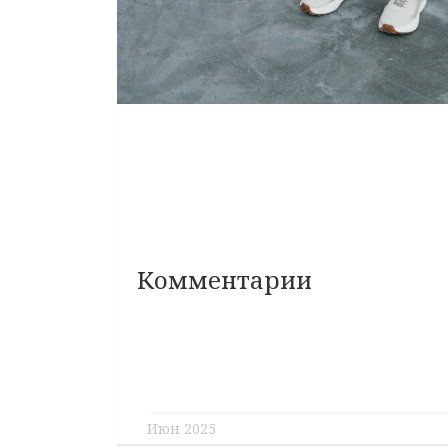
Комментарии
Июн 2025