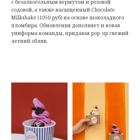
с безалкогольным вермутом и розовой
содовой, а также насыщенный Chocolate
Milkshake (1050 руб) на основе шоколадного
пломбира. Обновления дополняет и новая
униформа команды, придавая pop-up свежий
летний облик.