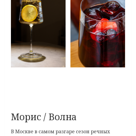
Морис / Волна
В Москве в самом разгаре сезон речных