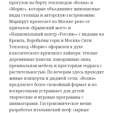
прогулок на борту теплоходов «Волна» и
«Морис», которые объединяют живописные
виды столицы и авторскую гастрономию.
Маршрут пролегает по Москве-реке от
причалов «Крымский мост» и
«Национальный центр «Россия»» с видами на
Кремль, Воробьёвы горы и Москва-Сити.
Теплоход «Морис» оформлен в духе
классического круизного лайнера: тёплые
деревянные панели, панорамные окна,
премиальная мебель и просторная терраса с
растительностью. По вечерам здесь проходят
живые концерты и диджей-сеты. «Волна»
предлагает более спокойный формат и по
воскресеньям устраивает для детей
творческие и игровые программы с
аниматорами. Гастрономическое меню
разработал итальянский шеф: сырные