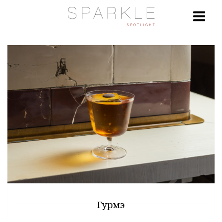
Гурмэ