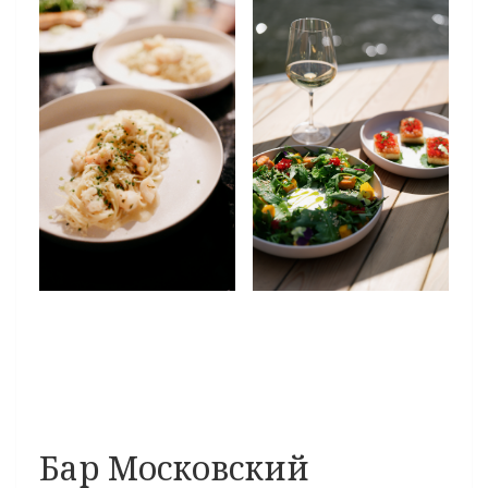
Бар Московский