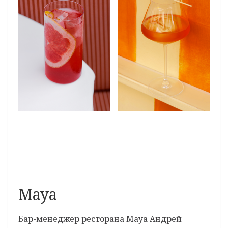
Maya
Бар-менеджер ресторана Maya Андрей