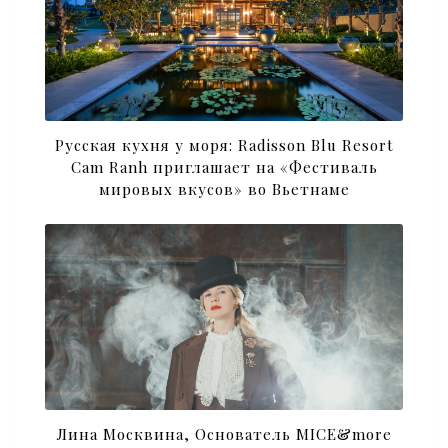
Русская кухня у моря: Radisson Blu Resort
Cam Ranh приглашает на «Фестиваль
мировых вкусов» во Вьетнаме
Лина Москвина, Основатель MICE&more