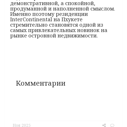
демонстративной, а спокойной,
продуманной и наполненной смыслом.
Именно поэтому резиденции
InterContinental на Пхукете
стремительно становятся одной из
самых привлекательных новинок на
рынке островной недвижимости.
Комментарии
Ноя 2025