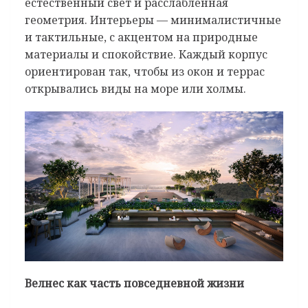
естественный свет и расслабленная
геометрия. Интерьеры — минималистичные
и тактильные, с акцентом на природные
материалы и спокойствие. Каждый корпус
ориентирован так, чтобы из окон и террас
открывались виды на море или холмы.
Велнес как часть повседневной жизни