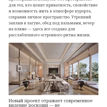
для тех, кто ценит приватность, спокойствие
и возможность жить в атмосфере курорта,
сохраняя личное пространство. Утренний
заплыв в лагуне, обед под пальмами, вечер
на пляже — здесь все создано для
расслабленного островного ритма жизни.
Новый проект отражает современное
видение роскоши — не