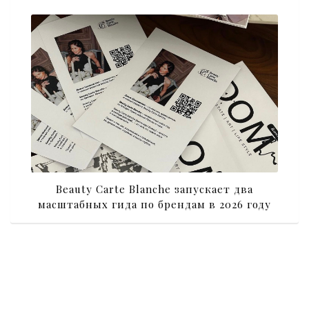
Beauty Carte Blanche запускает два
масштабных гида по брендам в 2026 году