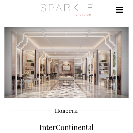
Новости
InterContinental