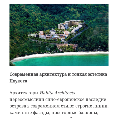
Современная архитектура и тонкая эстетика
Пхукета
Архитекторы
Habita Architects
переосмыслили сино-европейское наследие
острова в современном стиле: строгие линии,
каменные фасады, просторные балконы,