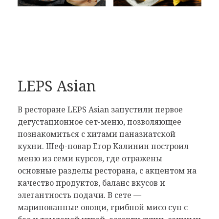
LEPS Asian
В ресторане LEPS Asian запустили первое
дегустационное сет-меню, позволяющее
познакомиться с хитами паназиатской
кухни. Шеф-повар Егор Калинин построил
меню из семи курсов, где отражены
основные разделы ресторана, с акцентом на
качество продуктов, баланс вкусов и
элегантность подачи. В сете —
маринованные овощи, грибной мисо суп с