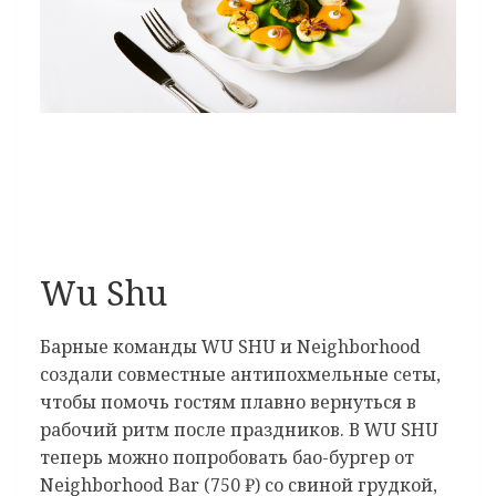
Wu Shu
Барные команды WU SHU и Neighborhood
создали совместные антипохмельные сеты,
чтобы помочь гостям плавно вернуться в
рабочий ритм после праздников. В WU SHU
теперь можно попробовать бао-бургер от
Neighborhood Bar (750 ₽) со свиной грудкой,