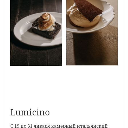
Lumicino
С 19 по 31 января камерный итальянский