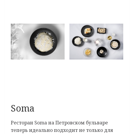
Soma
Ресторан Soma на Петровском бульваре
теперь идеально подходит не только для