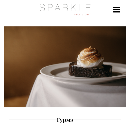
Гурмэ