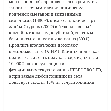
меню вошли обжаренная фета с кремом из
тыквы, зеленым маслом, шпинатом,
копченой сметаной и тыквенными
семечками (1490 ₽), кисло-сладкий десерт
«Лайм-Огурец» (700 ₽) и безалкогольный
коктейль с кокосом, клубникой, зеленым
базиликом, сливками и ванилью (800 ₽).
Продлить впечатление помогают
комплименты от ОЛИМП Клиник: при заказе
полного сета гость получает сертификат на
10 000 ₽ на консультацию и
фотодинамическую терапию HELEO PRO LED,
а при заказе любой позиции из сета
действует скидка 15% на услуги клиники.