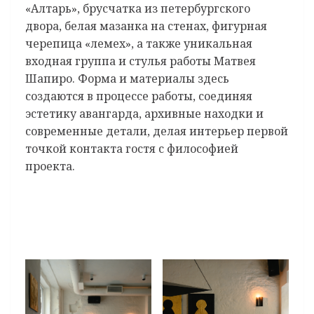
«Алтарь», брусчатка из петербургского
двора, белая мазанка на стенах, фигурная
черепица «лемех», а также уникальная
входная группа и стулья работы Матвея
Шапиро. Форма и материалы здесь
создаются в процессе работы, соединяя
эстетику авангарда, архивные находки и
современные детали, делая интерьер первой
точкой контакта гостя с философией
проекта.