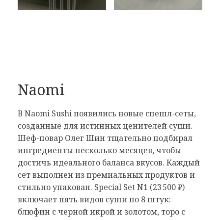
Naomi
В Naomi Sushi появились новые спешл-сеты,
созданные для истинных ценителей суши.
Шеф-повар Олег Шин тщательно подбирал
ингредиенты несколько месяцев, чтобы
достичь идеального баланса вкусов. Каждый
сет выполнен из премиальных продуктов и
стильно упакован. Special Set N1 (23 500 ₽)
включает пять видов суши по 8 штук:
блюфин с черной икрой и золотом, торо с