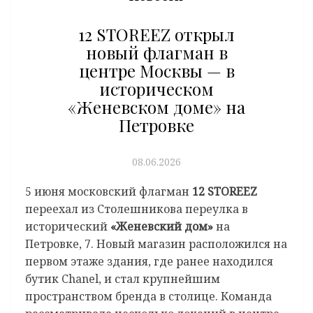
12 STOREEZ открыл
новый флагман в
центре Москвы — в
историческом
«Женевском доме» на
Петровке
08.06.2026
5 июня московский флагман
12 STOREEZ
переехал из Столешникова переулка в
исторический
«Женевский дом»
на
Петровке, 7. Новый магазин расположился на
первом этаже здания, где ранее находился
бутик Chanel, и стал крупнейшим
пространством бренда в столице. Команда