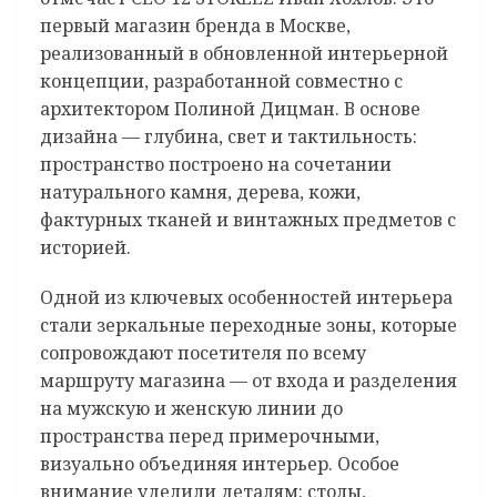
первый магазин бренда в Москве,
реализованный в обновленной интерьерной
концепции, разработанной совместно с
архитектором Полиной Дицман. В основе
дизайна — глубина, свет и тактильность:
пространство построено на сочетании
натурального камня, дерева, кожи,
фактурных тканей и винтажных предметов с
историей.
Одной из ключевых особенностей интерьера
стали зеркальные переходные зоны, которые
сопровождают посетителя по всему
маршруту магазина — от входа и разделения
на мужскую и женскую линии до
пространства перед примерочными,
визуально объединяя интерьер. Особое
внимание уделили деталям: столы,