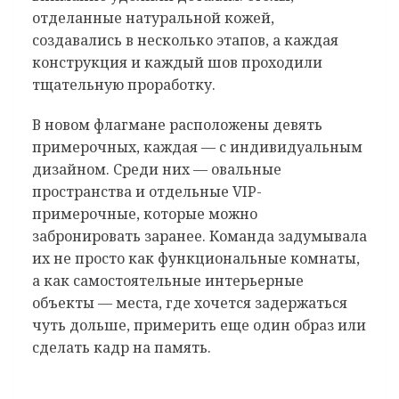
отделанные натуральной кожей,
создавались в несколько этапов, а каждая
конструкция и каждый шов проходили
тщательную проработку.
В новом флагмане расположены девять
примерочных, каждая — с индивидуальным
дизайном. Среди них — овальные
пространства и отдельные VIP-
примерочные, которые можно
забронировать заранее. Команда задумывала
их не просто как функциональные комнаты,
а как самостоятельные интерьерные
объекты — места, где хочется задержаться
чуть дольше, примерить еще один образ или
сделать кадр на память.