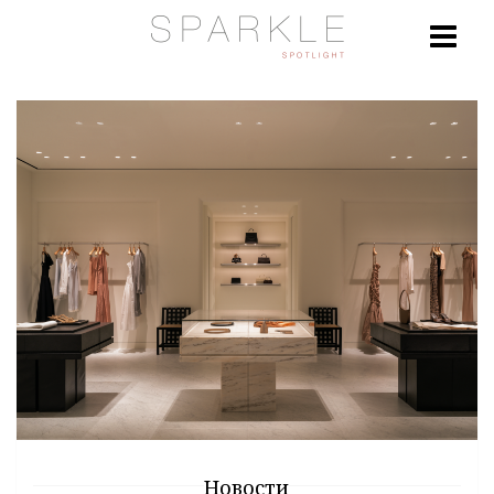
Новости