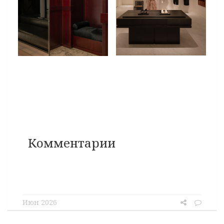
Комментарии
Июн 2026