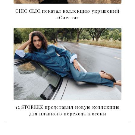
CHIC CLIC показал коллекцию украшений
«Сиеста»
12 STOREEZ представил новую коллекцию
для плавного перехода к осени