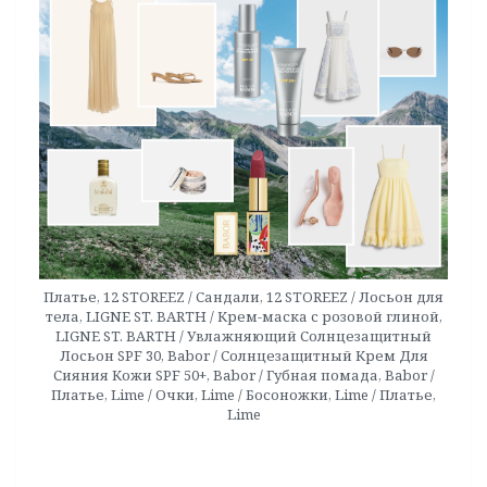
Платье, 12 STOREEZ / Сандали, 12 STOREEZ / Лосьон для
тела, LIGNE ST. BARTH / Крем-маска с розовой глиной,
LIGNE ST. BARTH / Увлажняющий Солнцезащитный
Лосьон SPF 30, Babor / Солнцезащитный Крем Для
Сияния Кожи SPF 50+, Babor / Губная помада, Babor /
Платье, Lime / Очки, Lime / Босоножки, Lime / Платье,
Lime