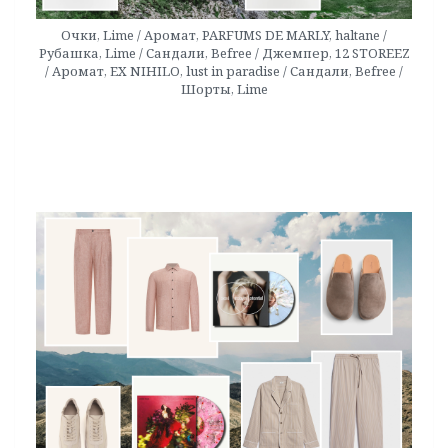
Очки, Lime / Аромат, PARFUMS DE MARLY, haltane /
Рубашка, Lime / Сандали, Befree / Джемпер, 12 STOREEZ
/ Аромат, EX NIHILO, lust in paradise / Сандали, Befree /
Шорты, Lime