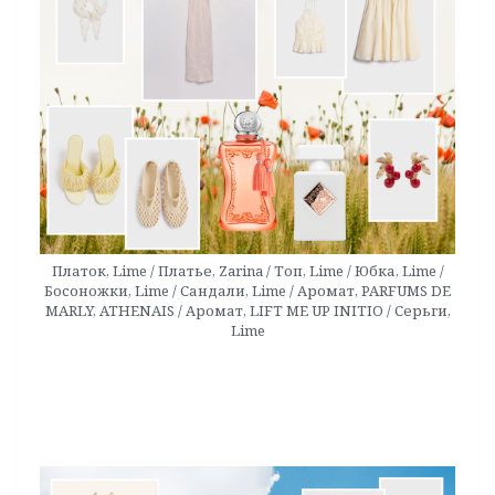
Платок, Lime / Платье, Zarina / Топ, Lime / Юбка, Lime /
Босоножки, Lime / Сандали, Lime / Аромат, PARFUMS DE
MARLY, ATHENAIS / Аромат, LIFT ME UP INITIO / Серьги,
Lime