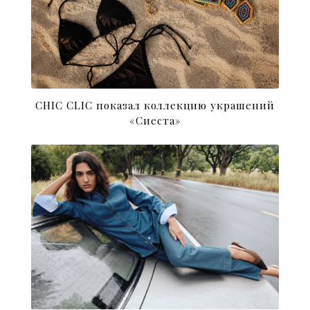
CHIC CLIC показал коллекцию украшений
«Сиеста»