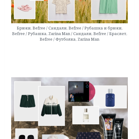
Брюки, Befree / Сандали, Befree / Рубашка и брюки,
Befree / Рубашка, Zarina Man / Сандали, Befree / Браслет,
Befree / Футболка, Zarina Man