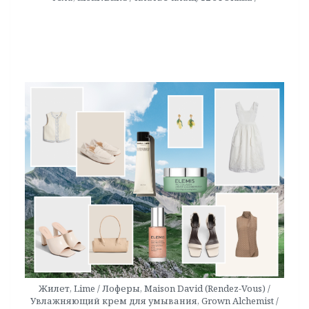
Жилет, Lime / Лоферы, Maison David (Rendez-Vous) /
Увлажняющий крем для умывания, Grown Alchemist /