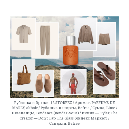
Рубашка и брюки, 12 STOREEZ / Аромат, PARFUMS DE
MARLY, althair / Рубашка и шорты, Befree / Сумка, Lime /
Шлепанцы, Tendance (Rendez-Vous) / Винил — Tyler, The
Creator — Don’t Tap The Glass (Яндекс Маркет) /
Сандали, Befree