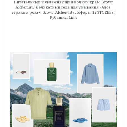
Питательный и увлажняющий ночной крем, Grown
Alchemist / Деликатный гель для умывания «Алоэ,
герань и роза» , Grown Alchemist / Лоферы, 12 STOREEZ /
Рубашка, Lime