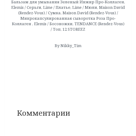
Бальзам для умывания Зеленый Инжир Про-Коллаген,
Elemis / Серьги, Lime / Платье, Lime / Мюли, Maison David
(Rendez-Vous) / Сумка, Maison David (Rendez-Vous) /
Микрокапсулированная сыворотка Роза Про-
Коллаген , Elemis / Босоножки, TENDANCE (Rendez-Vous)
/ Топ, 12 STOREEZ
By Nikky_Tim
Комментарии