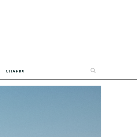
СПАРКЛ