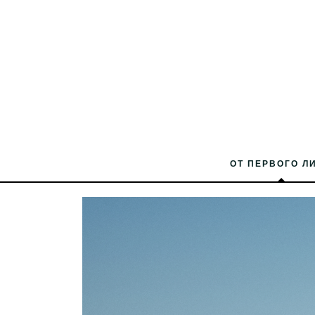
ОТ ПЕРВОГО Л