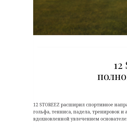
12
полно
12 STOREEZ расширил спортивное напр
гольфа, тенниса, падела, тренировок и
вдохновленной увлечением основателе