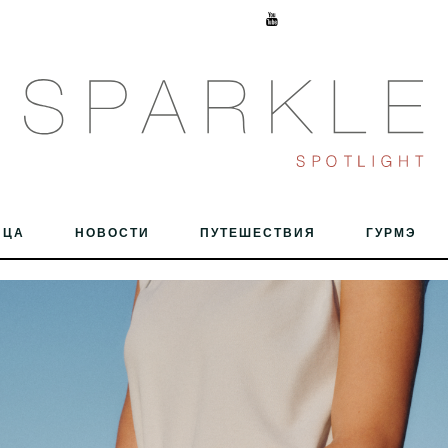
ИЦА
НОВОСТИ
ПУТЕШЕСТВИЯ
ГУРМЭ