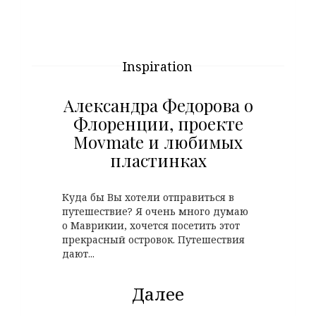
Inspiration
Александра Федорова о
Флоренции, проекте
Movmate и любимых
пластинках
Куда бы Вы хотели отправиться в
путешествие? Я очень много думаю
о Маврикии, хочется посетить этот
прекрасный островок. Путешествия
дают...
Далее