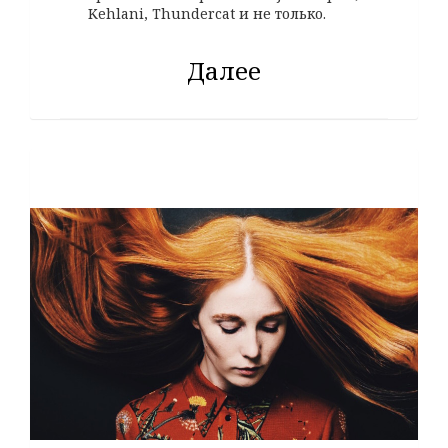
Kehlani, Thundercat и не только.
Далее