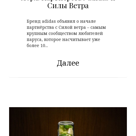
Силы Ветра
Бренд adidas объявил о начале
партнёрства с Силой ветра – самым
крупным сообществом любителей
паруса, которое насчитывает уже
более 10...
Далее