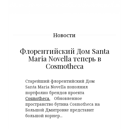
Новости
Флорентийский Дом Santa
Maria Novella теперь в
Cosmotheca
Старейший флорентийский Дом
Santa Maria Novella пополнил
портфолио брендов проекта
Cosmotheca.
⠀Обновленное
пространство бутика Cosmotheca на
Большой Дмитровке представит
большой корнер...