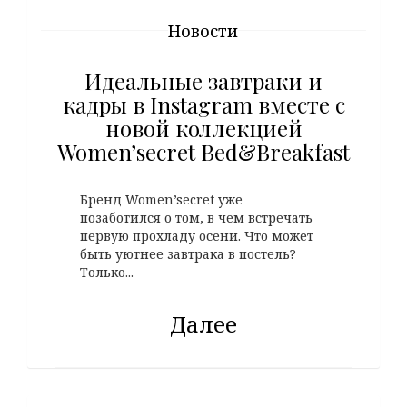
Новости
Идеальные завтраки и
кадры в Instagram вместе с
новой коллекцией
Women’secret Bed&Breakfast
Бренд Women’secret уже
позаботился о том, в чем встречать
первую прохладу осени. Что может
быть уютнее завтрака в постель?
Только...
Далее