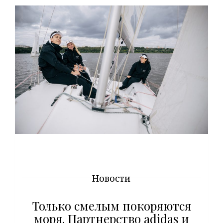
Новости
Только смелым покоряются
моря. Партнерство adidas и