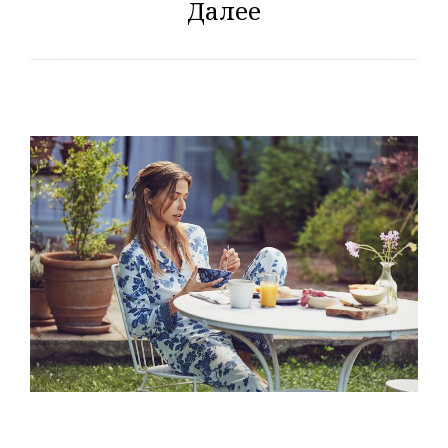
Далее