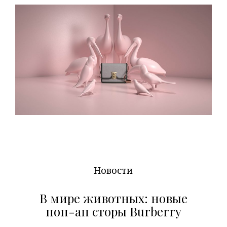
Новости
В мире животных: новые
поп-ап сторы Burberry