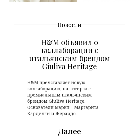
Новости
H&M объявил о
коллаборации с
итальянским брендом
Giuliva Heritage
H&M представляет новую
коллаборацию, на этот раз с
премиальным итальянским
брендом Giuliva Heritage.
Основатели марки – Маргарита
Карделли и Жерардо...
Далее