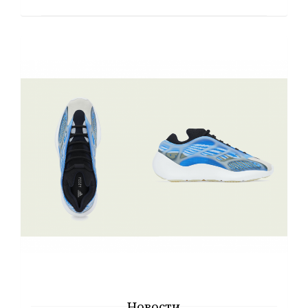
Новости