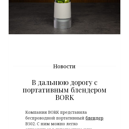
Новости
В дальнюю дорогу с
портативным блендером
BORK
Компания BORK представила
беспроводной портативный
блендер
В502. С ним можно легко