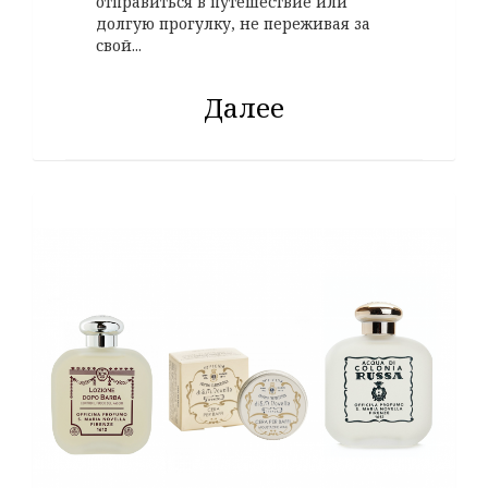
отправиться в путешествие или
долгую прогулку, не переживая за
свой...
Далее