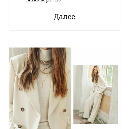
Далее