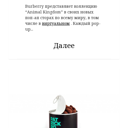
Burberry представляет коллекцию
“Animal Kingdom” в своих новых
поп-ап сторах по всему миру, в том
числе в
виртуальном
. Каждый pop-
up...
Далее