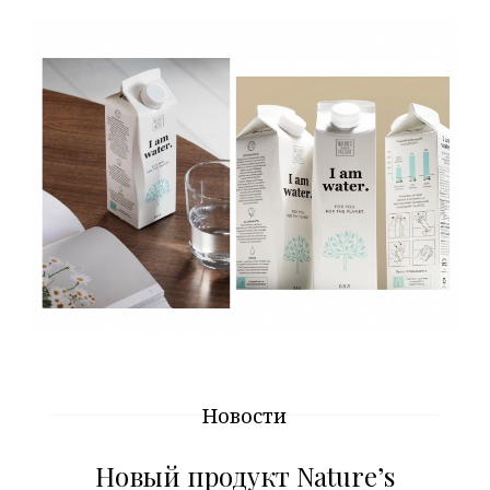
Новости
Новый продукт Nature’s