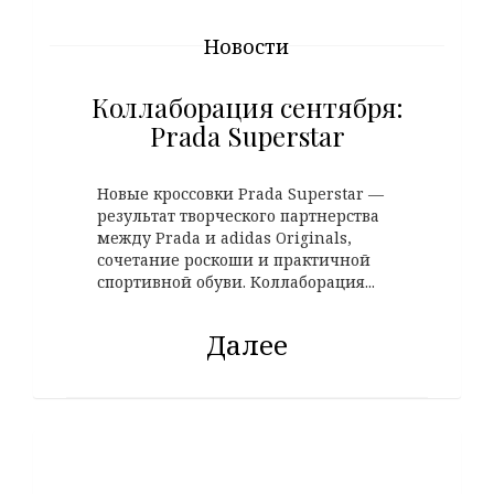
Новости
Коллаборация сентября:
Prada Superstar
Новые кроссовки Prada Superstar —
результат творческого партнерства
между Prada и adidas Originals,
сочетание роскоши и практичной
спортивной обуви. Коллаборация...
Далее