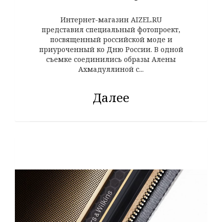
Интернет-магазин AIZEL.RU
представил специальный фотопроект,
посвященный российской моде и
приуроченный ко Дню России. В одной
съемке соединились образы Алены
Ахмадуллиной с...
Далее