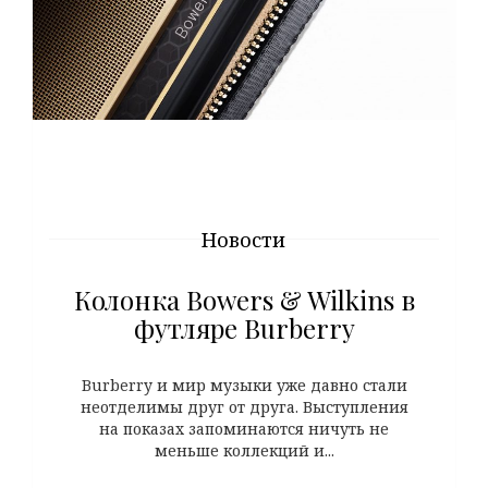
Новости
Колонка Bowers & Wilkins в
футляре Burberry
Burberry и мир музыки уже давно стали
неотделимы друг от друга. Выступления
на показах запоминаются ничуть не
меньше коллекций и...