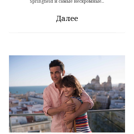
Springfield и самые нескромные...
Далее