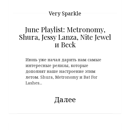
Very Sparkle
June Playlist: Metronomy,
Shura, Jessy Lanza, Nite Jewel
и Beck
Июнь уже начал дарить нам самые
интересные релизы, которые
дополнят наше настроение этим
летом. Shura, Metronomy и Bat For
Lashes...
Далее