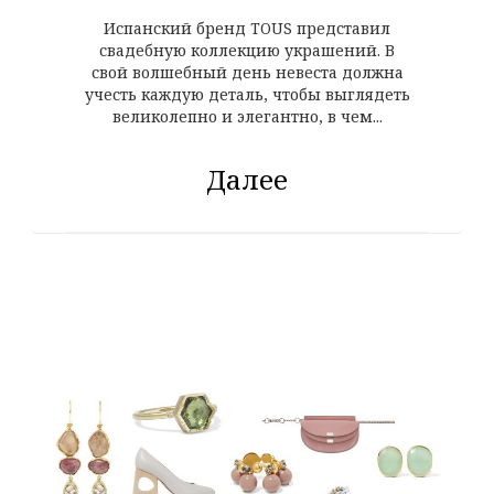
Испанский бренд TOUS представил
свадебную коллекцию украшений. В
свой волшебный день невеста должна
учесть каждую деталь, чтобы выглядеть
великолепно и элегантно, в чем...
Далее