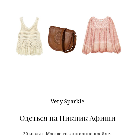
Very Sparkle
Одеться на Пикник Афиши
30 июля в Москве традиционно пройдет