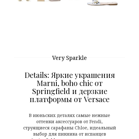
Very Sparkle
Details: Яркие украшения
Marni, boho chic от
Springfield и дерзкие
платформы от Versace
В июньских деталях самые нежные
оттенки аксессуаров от Fendi,
струящиеся сарафаны Chloe, идеальный
выбор для пикника от испанцев