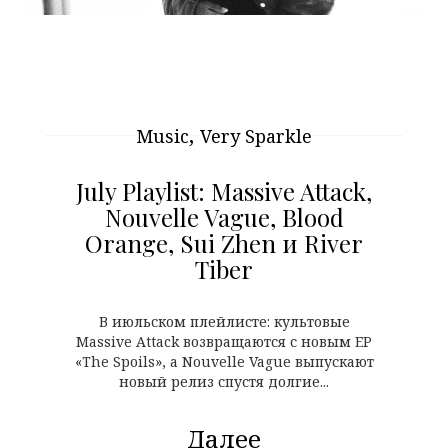
,
Music
Very Sparkle
July Playlist: Massive Attack,
Nouvelle Vague, Blood
Orange, Sui Zhen и River
Tiber
В июльском плейлисте: культовые
Massive Attack возвращаются с новым EP
«The Spoils», а Nouvelle Vague выпускают
новый релиз спустя долгие...
Далее