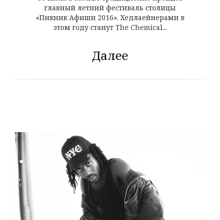
главный летний фестиваль столицы
«Пикник Афиши 2016». Хедлаейнерами в
этом году станут The Chemical...
Далее