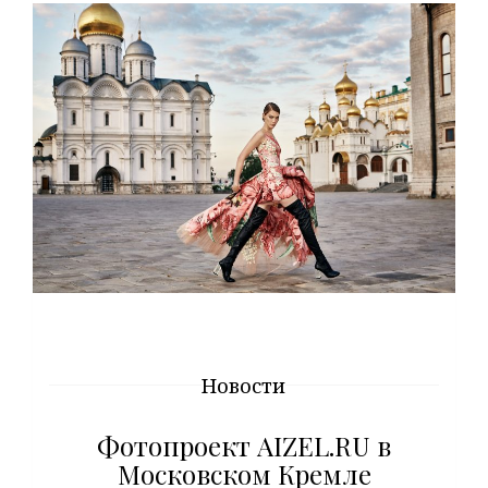
Новости
Фотопроект AIZEL.RU в
Московском Кремле