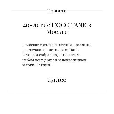
Новости
40-летие L’OCCITANE в
Москве
В Москве состоялся летний праздник
по случаю 40- летия L’Occitane,
который собрал под открытым
небом всех друзей и поклонников
марки. Летний...
Далее