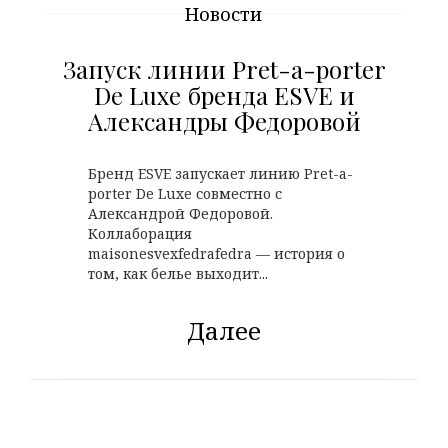
Новости
Запуск линии Pret-a-porter
De Luxe бренда ESVE и
Александры Федоровой
Бренд ESVE запускает линию Pret-a-
porter De Luxe совместно с
Александрой Федоровой.
Коллаборация
maisonesvexfedrafedra — история о
том, как белье выходит...
Далее