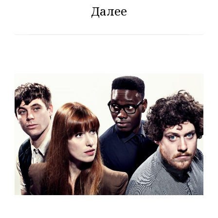
Далее