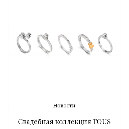
Новости
Свадебная коллекция TOUS