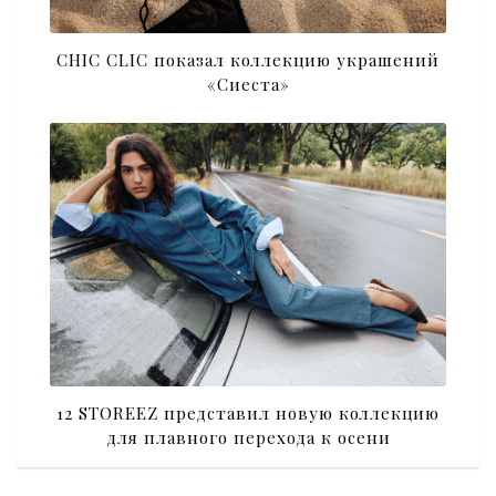
CHIC CLIC показал коллекцию украшений
«Сиеста»
12 STOREEZ представил новую коллекцию
для плавного перехода к осени