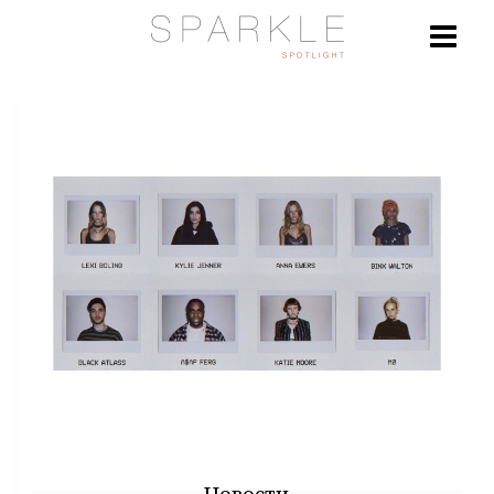
Новости