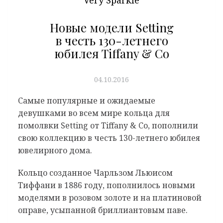
Новые модели Setting
в честь 130-летнего
юбилея Tiffany & Co
04.10.2016
Самые популярные и ожидаемые
девушками во всем мире кольца для
помолвки Setting от Tiffany & Co, пополнили
свою коллекцию в честь 130-летнего юбилея
ювелирного дома.
Кольцо созданное Чарльзом Льюисом
Тиффани в 1886 году, пополнилось новыми
моделями в розовом золоте и на платиновой
оправе, усыпанной бриллиантовым паве.