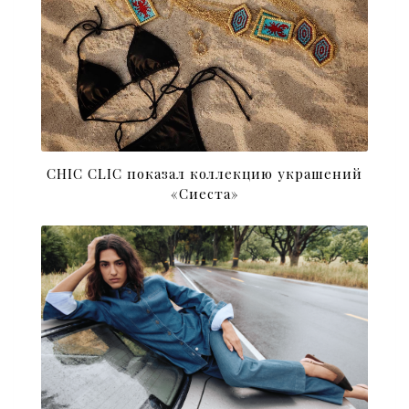
CHIC CLIC показал коллекцию украшений
«Сиеста»