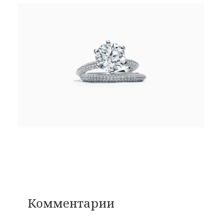
Комментарии