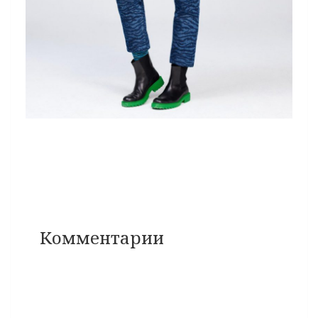
Комментарии