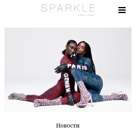
Новости