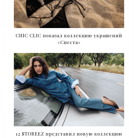
CHIC CLIC показал коллекцию украшений
«Сиеста»
12 STOREEZ представил новую коллекцию