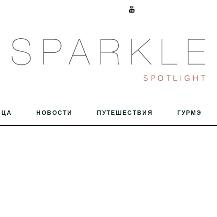
ИЦА
НОВОСТИ
ПУТЕШЕСТВИЯ
ГУРМЭ