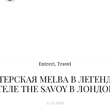
,
Entrez!
Travel
ЕРСКАЯ MELBA В ЛЕГЕ
ТЕЛЕ THE SAVOY В ЛОНДО
17.11.2016