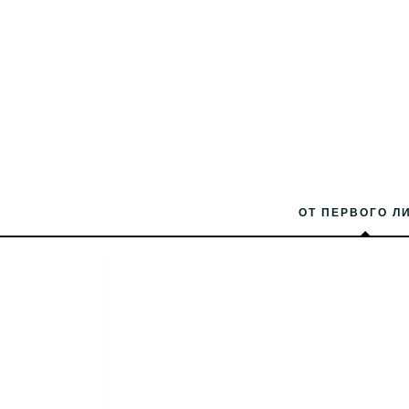
ОТ ПЕРВОГО Л