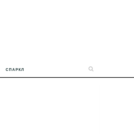
СПАРКЛ