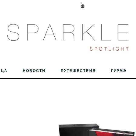
ИЦА
НОВОСТИ
ПУТЕШЕСТВИЯ
ГУРМЭ