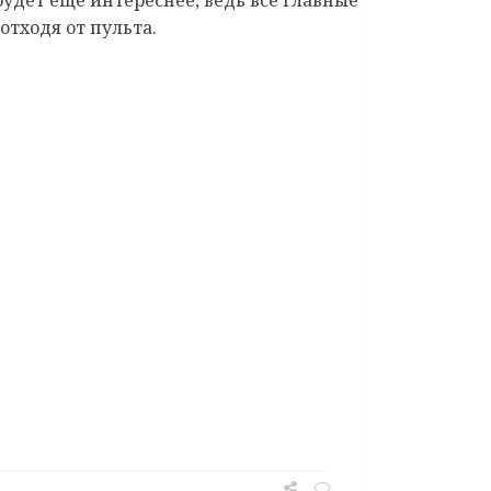
отходя от пульта.