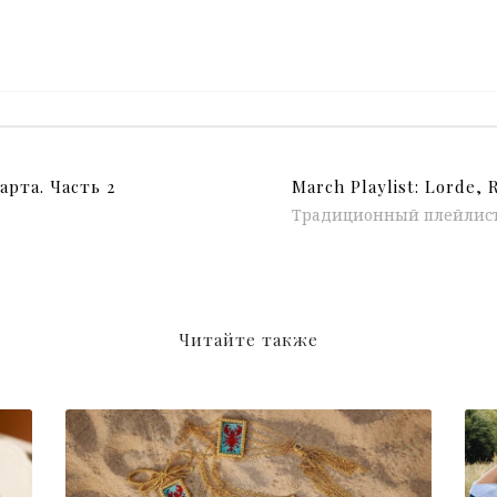
арта. Часть 2
Читайте также