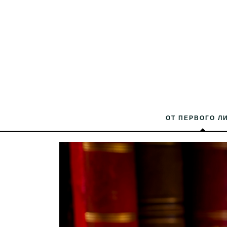
ОТ ПЕРВОГО Л