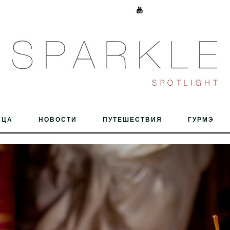
ИЦА
НОВОСТИ
ПУТЕШЕСТВИЯ
ГУРМЭ