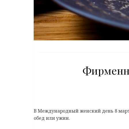
Фирменн
В Международный женский день 8 марта
обед или ужин.