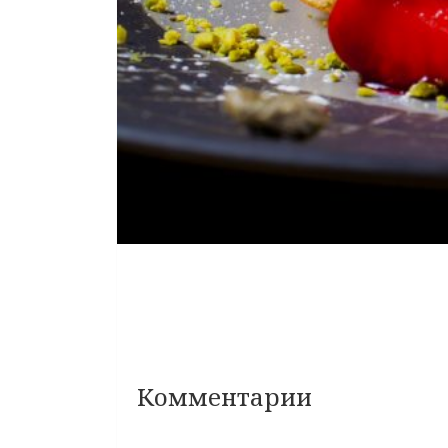
Комментарии