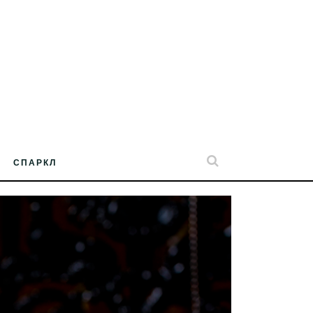
СПАРКЛ