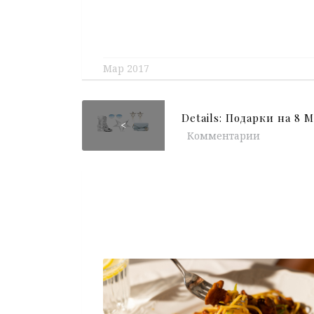
Мар 2017
Details: Подарки на 8 М
<
Комментарии