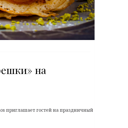
ешки» на
los приглашает гостей на праздничный