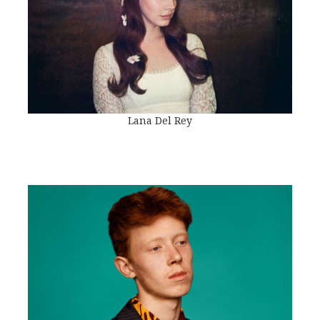
Lana Del Rey