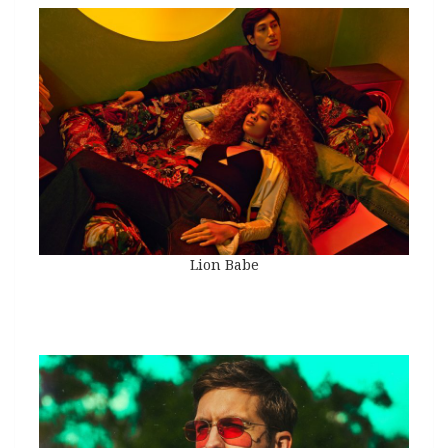
Lion Babe