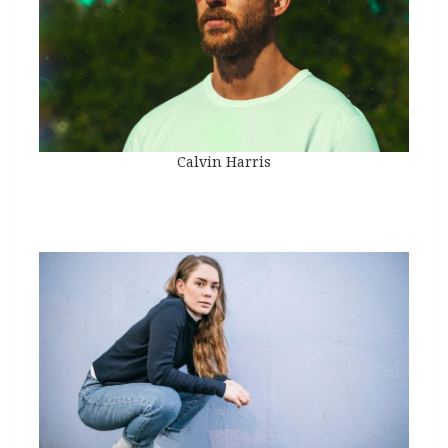
Calvin Harris