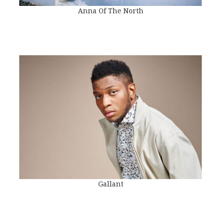
Anna Of The North
Gallant