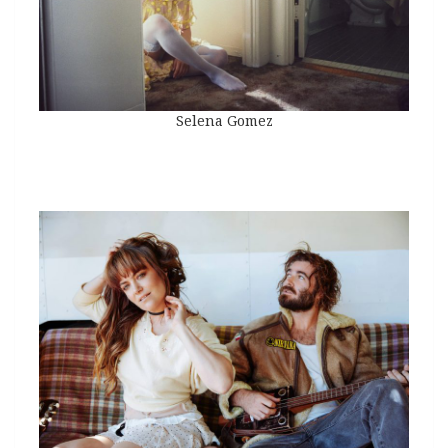
Selena Gomez