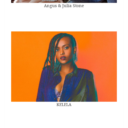
Angus & Julia Stone
KELELA