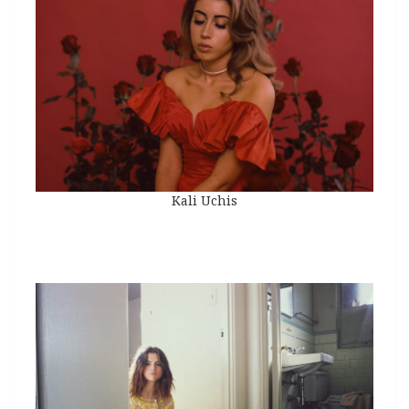
Kali Uchis