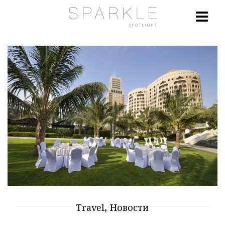
,
Travel
Новости