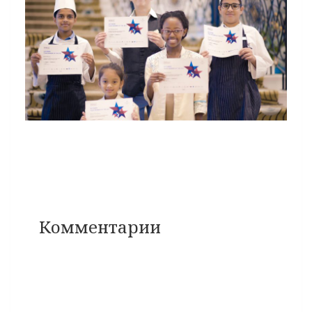
Комментарии