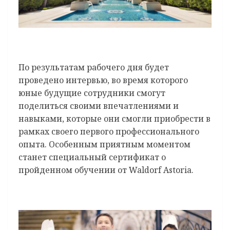
По результатам рабочего дня будет
проведено интервью, во время которого
юные будущие сотрудники смогут
поделиться своими впечатлениями и
навыками, которые они смогли приобрести в
рамках своего первого профессионального
опыта. Особенным приятным моментом
станет специальный сертификат о
пройденном обучении от Waldorf Astoria.