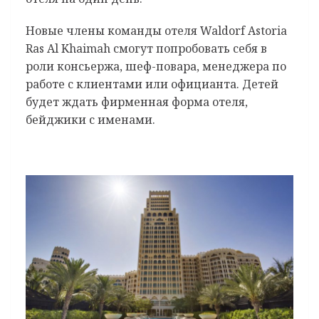
Новые члены команды отеля Waldorf Astoria
Ras Al Khaimah смогут попробовать себя в
роли консьержа, шеф-повара, менеджера по
работе с клиентами или официанта. Детей
будет ждать фирменная форма отеля,
бейджики с именами.