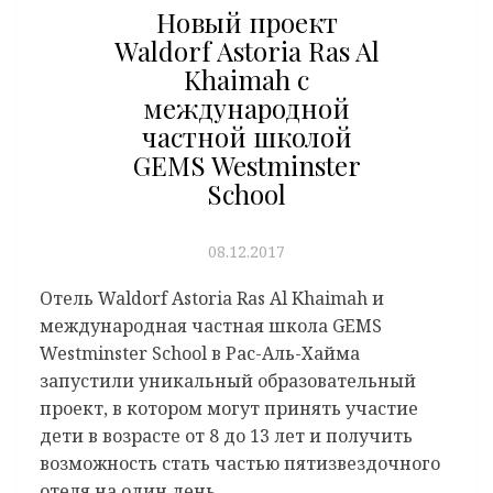
Новый проект
Waldorf Astoria Ras Al
Khaimah с
международной
частной школой
GEMS Westminster
School
08.12.2017
Отель Waldorf Astoria Ras Al Khaimah и
международная частная школа GEMS
Westminster School в Рас-Аль-Хайма
запустили уникальный образовательный
проект, в котором могут принять участие
дети в возрасте от 8 до 13 лет и получить
возможность стать частью пятизвездочного
отеля на один день.