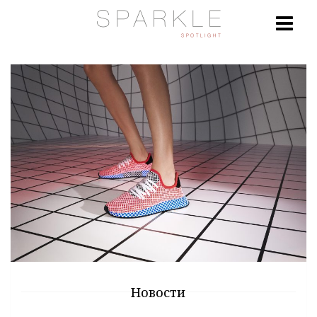
Новости