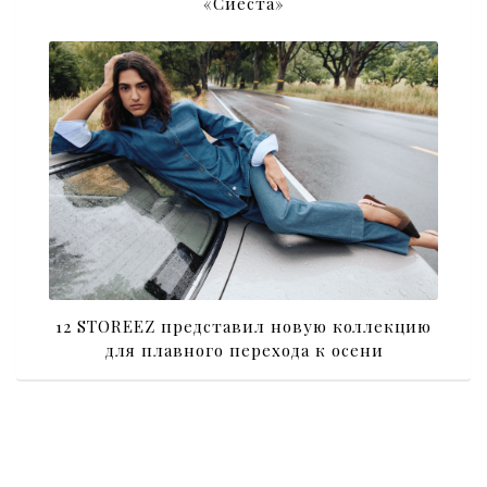
«Сиеста»
12 STOREEZ представил новую коллекцию
для плавного перехода к осени