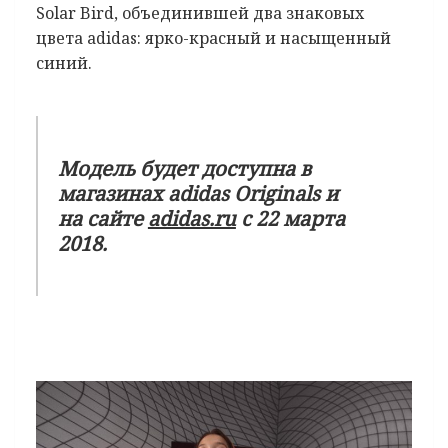
Solar Bird, объединившей два знаковых
цвета adidas: ярко-красный и насыщенный
синий.
Модель будет доступна в
магазинах adidas Originals и
на сайте
adidas.ru
c 22 марта
2018.