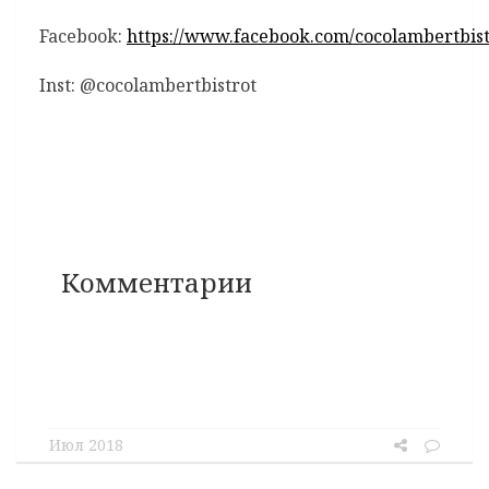
Facebook:
https://www.facebook.com/cocolambertbist
Inst: @сocolambertbistrot
Комментарии
Июл 2018