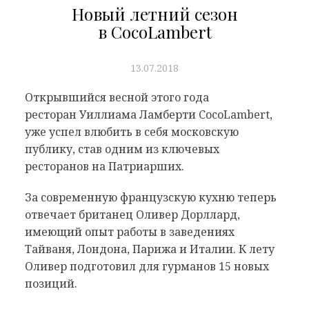
Новый летний сезон
в CocoLambert
13.07.2018
Открывшийся весной этого года
ресторан Уиллиама Ламберти CocoLambert,
уже успел влюбить в себя московскую
публику, став одним из ключевых
ресторанов на Патриарших.
За современную французскую кухню теперь
отвечает британец Оливер Дорллард,
имеющий опыт работы в заведениях
Тайваня, Лондона, Парижа и Италии. К лету
Оливер подготовил для гурманов 15 новых
позиций.