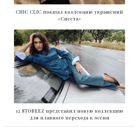
CHIC CLIC показал коллекцию украшений
«Сиеста»
12 STOREEZ представил новую коллекцию
для плавного перехода к осени