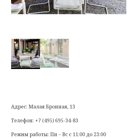
Адрес: Малая Бронная, 13
Телефон: +7 (495) 695-34-83
Режим работы: Пн – Вc с 11:00 до 23:00