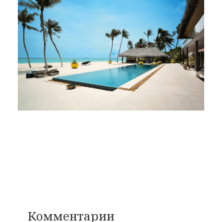
Комментарии