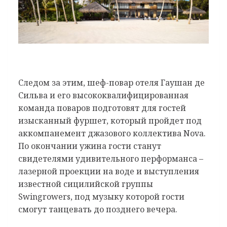
Следом за этим, шеф-повар отеля Гаушан де
Сильва и его высококвалифицированная
команда поваров подготовят для гостей
изысканный фуршет, который пройдет под
аккомпанемент джазового коллектива Nova.
По окончании ужина гости станут
свидетелями удивительного перформанса –
лазерной проекции на воде и выступления
известной сицилийской группы
Swingrowers, под музыку которой гости
смогут танцевать до позднего вечера.