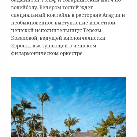
волейболу. Вечером гостей ждет
специальный коктейль в ресторане Araguи и
необыкновенное выступление известной
чешской исполнительницы Терезы
Коваловой, ведущей виолончелистки
Европы, выступающей в чешском
филармоническом оркестре.