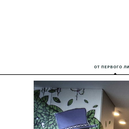
ОТ ПЕРВОГО Л