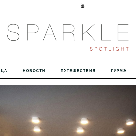
ИЦА
НОВОСТИ
ПУТЕШЕСТВИЯ
ГУРМЭ