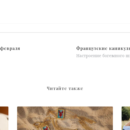
 февраля
Французские каникул
Читайте также