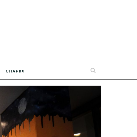
СПАРКЛ