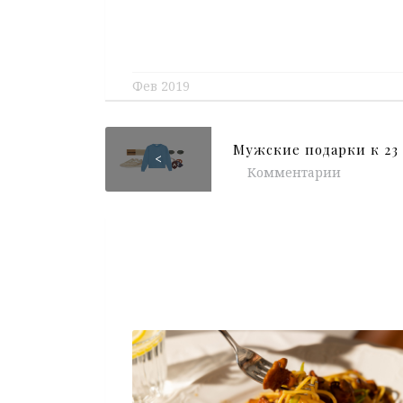
Фев 2019
Мужские подарки к 23
<
Комментарии