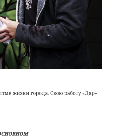
итме жизни города. Свою работу «Дар»
 основном