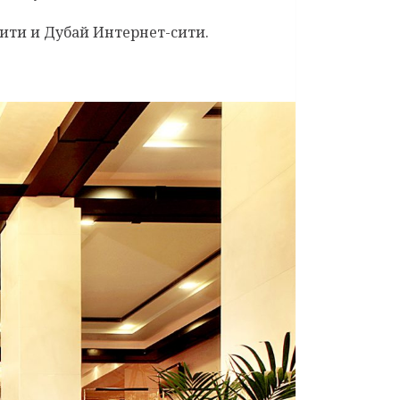
ити и Дубай Интернет-сити.