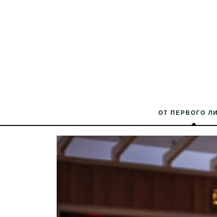
ОТ ПЕРВОГО Л