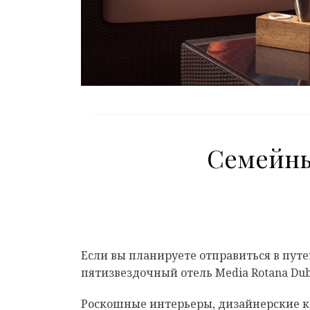
Семейны
Если вы планируете отправиться в путе
пятизвездочный отель Media Rotana Dub
Роскошные интерьеры, дизайнерские к