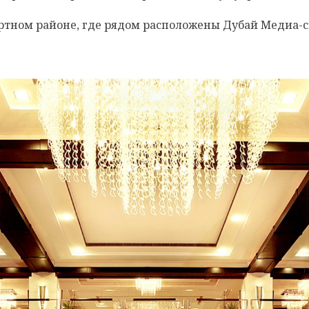
ортном районе, где рядом расположены Дубай Медиа-с