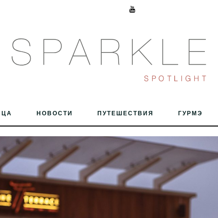
ИЦА
НОВОСТИ
ПУТЕШЕСТВИЯ
ГУРМЭ