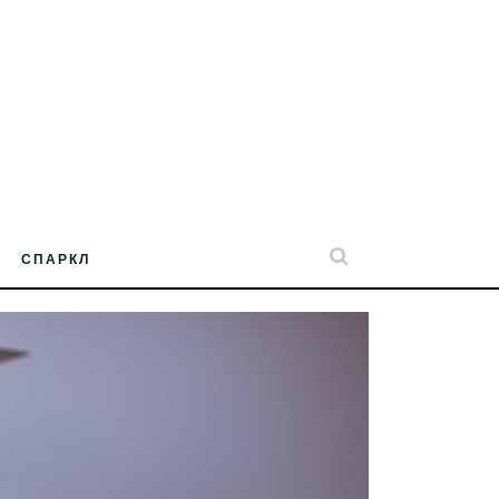
СПАРКЛ