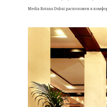
Media Rotana Dubai расположен в комф