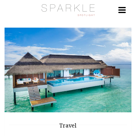
Travel