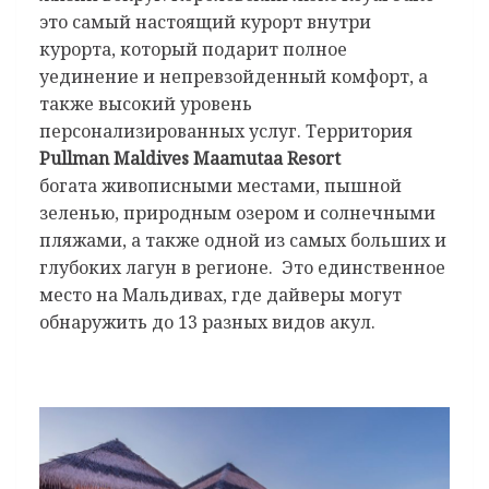
это самый настоящий курорт внутри
курорта, который подарит полное
уединение и непревзойденный комфорт, а
также высокий уровень
персонализированных услуг. Территория
Pullman
Maldives
Maamutaa
Resort
богата
живописными местами,
пышной
зеленью, природным озером и солнечными
пляжами, а также одной из самых больших и
глубоких лагун в регионе. Это единственное
место на Мальдивах, где дайверы могут
обнаружить до 13 разных видов акул.