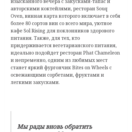
изысканного вечера с закусками-тапас и
авторскими коктейлями, ресторан Souq
Oven, винная карта которого включает в себя
более 80 сортов вин со всего мира, уютное
кафе Sol Rising для поклонников здорового
питания. Также, для тех, кто
придерживается вегетарианского питания,
идеально подойдет ресторан Phat Chameleon
и непременно, одним из любимых мест
станет яркий фургончик Bites on Wheels с
освежающими сорбетами, фруктами и
легкими закусками.
Мы рады вновь обратить