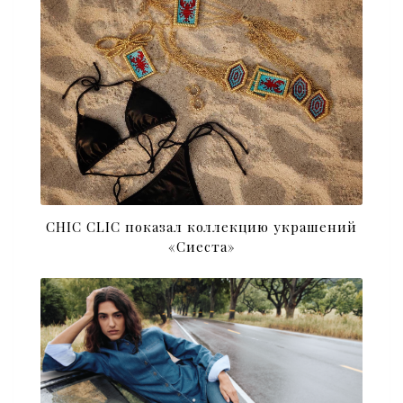
CHIC CLIC показал коллекцию украшений
«Сиеста»