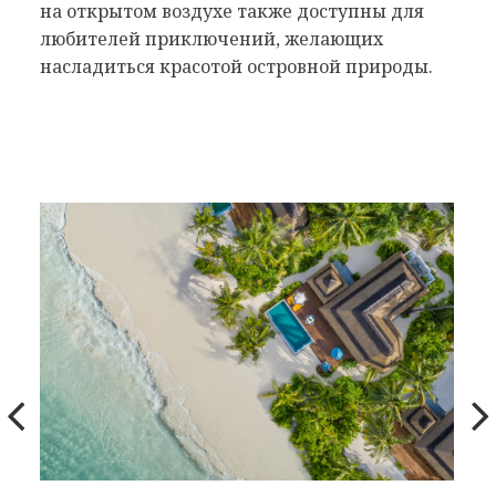
на открытом воздухе также доступны для
любителей приключений, желающих
насладиться красотой островной природы.