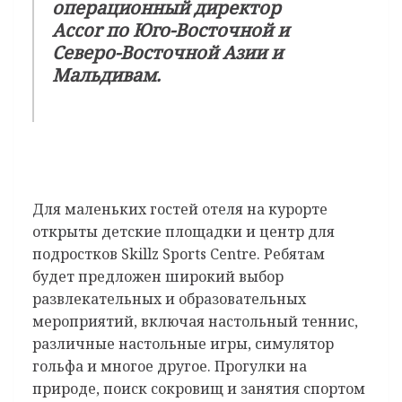
операционный директор
Accor по Юго-Восточной и
Северо-Восточной Азии и
Мальдивам.
Для маленьких гостей отеля на курорте
открыты детские площадки и центр для
подростков Skillz Sports Centre. Ребятам
будет предложен широкий выбор
развлекательных и образовательных
мероприятий, включая настольный теннис,
различные настольные игры, симулятор
гольфа и многое другое. Прогулки на
природе, поиск сокровищ и занятия спортом