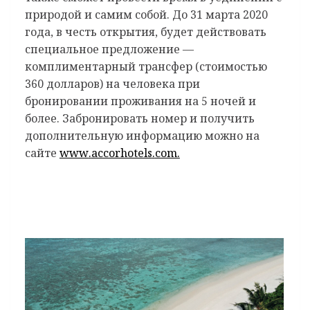
природой и самим собой. До 31 марта 2020
года, в честь открытия, будет действовать
специальное предложение —
комплиментарный трансфер (стоимостью
360 долларов) на человека при
бронировании проживания на 5 ночей и
более. Забронировать номер и получить
дополнительную информацию можно на
сайте
www
.
accorhotels
.
com.