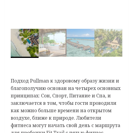
Подход Pullman к здоровому образу жизни и
благополучию основан на четырех основных
принципах: Сон, Спорт, Питание и Спа, и
заключается в том, чтобы гости проводили
как можно больше времени на открытом
воздухе, ближе к природе. Любители
фитнеса могут начать свой день с маршрута
для пробежки Fit Trail с пятью фитнес-