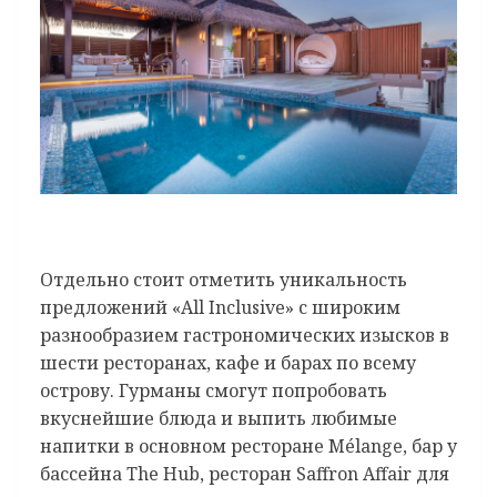
Отдельно стоит отметить уникальность
предложений «All Inclusive» с широким
разнообразием гастрономических изысков в
шести ресторанах, кафе и барах по всему
острову. Гурманы смогут попробовать
вкуснейшие блюда и выпить любимые
напитки в основном ресторане Mélange, бар у
бассейна The Hub, ресторан Saffron Affair для