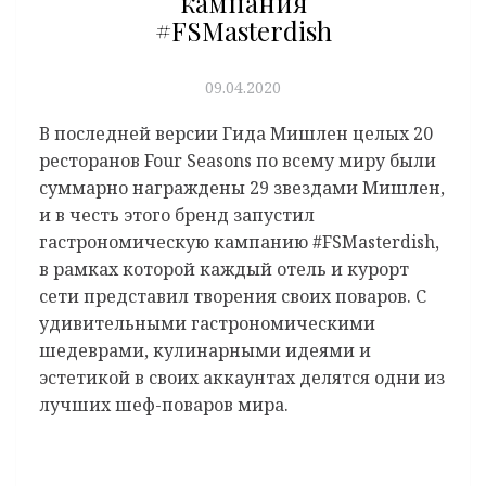
кампания
#FSMasterdish
09.04.2020
В последней версии Гида Мишлен целых 20
ресторанов Four Seasons по всему миру были
суммарно награждены 29 звездами Мишлен,
и в честь этого бренд запустил
гастрономическую кампанию #FSMasterdish,
в рамках которой каждый отель и курорт
сети представил творения своих поваров. С
удивительными гастрономическими
шедеврами, кулинарными идеями и
эстетикой в своих аккаунтах делятся одни из
лучших шеф-поваров мира.