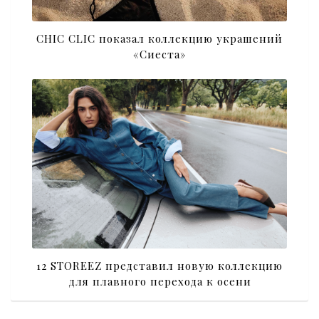
CHIC CLIC показал коллекцию украшений
«Сиеста»
12 STOREEZ представил новую коллекцию
для плавного перехода к осени