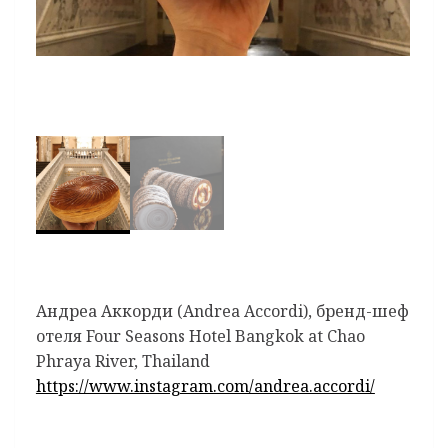
Андреа Аккорди (Andrea Accordi), бренд-шеф
отеля Four Seasons Hotel Bangkok at Chao
Phraya River, Thailand
https://www.instagram.com/andrea.accordi/