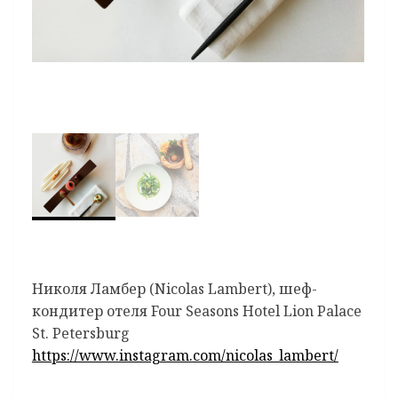
Николя Ламбер (Nicolas Lambert), шеф-
кондитер отеля Four Seasons Hotel Lion Palace
St. Petersburg
https://www.instagram.com/nicolas_lambert/