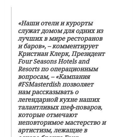
«Наши отели и курорты
служат домом для одних из
лучших в мире ресторанов
и баров», – комментирует
Кристиан Клерк, Президент
Four Seasons Hotels and
Resorts по операционным
вопросам, – «Кампания
#FSMasterdish позволяет
нам рассказывать о
легендарной кухне наших
талантливых шеф-поваров,
которые отмечают
неповторимое мастерство и
артистизм, лежащие в