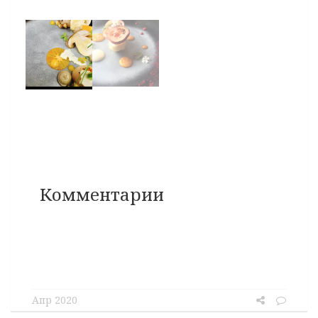
Комментарии
Апр 2020