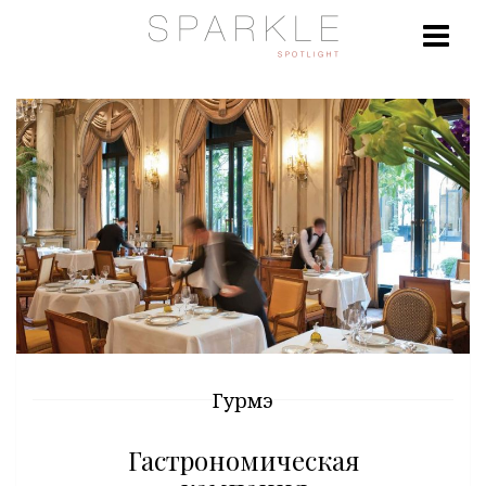
Гурмэ
Гастрономическая