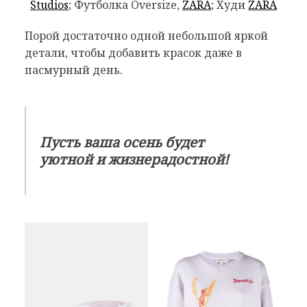
Studios
; Футболка Oversize,
ZARA
; Худи
ZARA
Порой достаточно одной небольшой яркой
детали, чтобы добавить красок даже в
пасмурный день.
Пусть ваша осень будет
уютной и жизнерадостной!