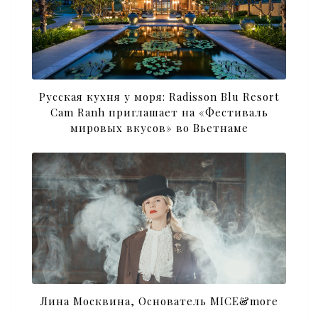
Русская кухня у моря: Radisson Blu Resort
Cam Ranh приглашает на «Фестиваль
мировых вкусов» во Вьетнаме
Лина Москвина, Основатель MICE&more