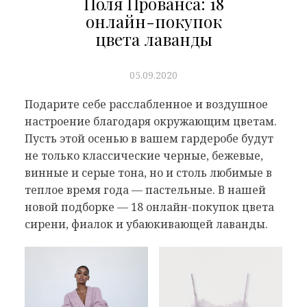
Поля Прованса: 18
онлайн-покупок
цвета лаванды
05.09.2020
Подарите себе расслабленное и воздушное
настроение благодаря окружающим цветам.
Пусть этой осенью в вашем гардеробе будут
не только классические черные, бежевые,
винные и серые тона, но и столь любимые в
теплое время года — пастельные. В нашей
новой подборке — 18 онлайн-покупок цвета
сирени, фиалок и убаюкивающей лаванды.