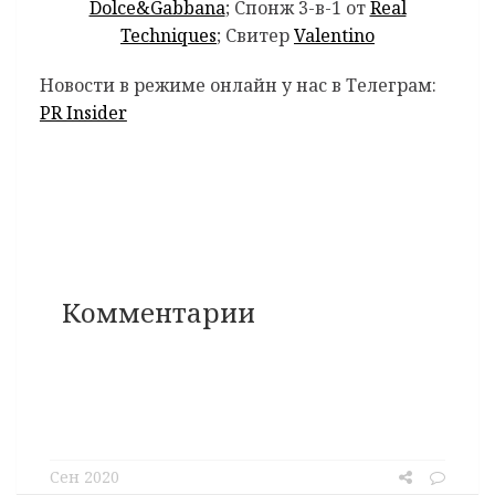
Dolce&Gabbana
; Спонж 3-в-1 от
Real
Techniques
; Свитер
Valentino
Новости в режиме онлайн у нас в Телеграм:
PR Insider
Комментарии
Сен 2020