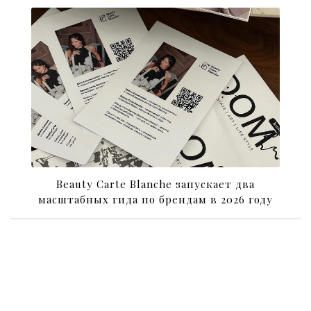
Beauty Carte Blanche запускает два
масштабных гида по брендам в 2026 году